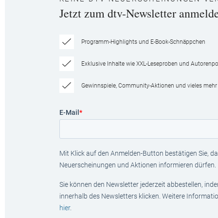
Jetzt zum dtv-Newsletter anmeld
Programm-Highlights und E-Book-Schnäppchen
Exklusive Inhalte wie XXL-Leseproben und Autorenpor
Gewinnspiele, Community-Aktionen und vieles mehr
E-Mail
*
Mit Klick auf den Anmelden-Button bestätigen Sie, das
Neuerscheinungen und Aktionen informieren dürfen.
Sie können den Newsletter jederzeit abbestellen, ind
innerhalb des Newsletters klicken. Weitere Informat
hier
.