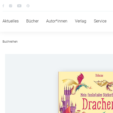
Aktuelles
Bücher
Autor*innen
Verlag
Service
Buchreihen