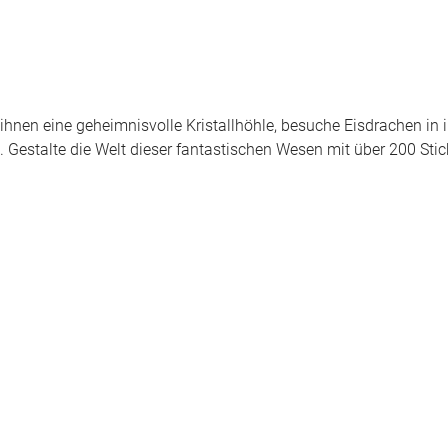
ihnen eine geheimnisvolle Kristallhöhle, besuche Eisdrachen in 
 Gestalte die Welt dieser fantastischen Wesen mit über 200 Stic