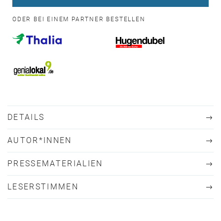
ODER BEI EINEM PARTNER BESTELLEN
DETAILS
AUTOR*INNEN
PRESSEMATERIALIEN
LESERSTIMMEN