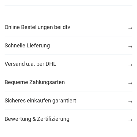
Online Bestellungen bei dtv
Schnelle Lieferung
Versand u.a. per DHL
Bequeme Zahlungsarten
Sicheres einkaufen garantiert
Bewertung & Zertifizierung