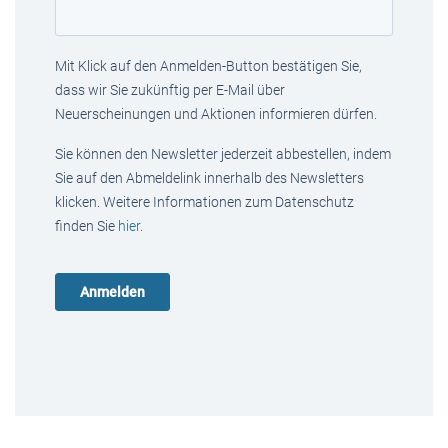
Mit Klick auf den Anmelden-Button bestätigen Sie,
dass wir Sie zukünftig per E-Mail über
Neuerscheinungen und Aktionen informieren dürfen.
Sie können den Newsletter jederzeit abbestellen, indem
Sie auf den Abmeldelink innerhalb des Newsletters
klicken. Weitere Informationen zum Datenschutz
finden Sie
hier
.