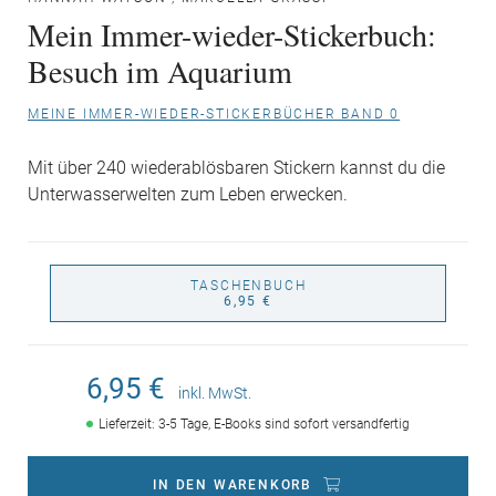
Mein Immer-wieder-Stickerbuch:
Besuch im Aquarium
MEINE IMMER-WIEDER-STICKERBÜCHER BAND 0
Mit über 240 wiederablösbaren Stickern kannst du die
Unterwasserwelten zum Leben erwecken.
TASCHENBUCH
6,95 €
6,95 €
inkl. MwSt.
Lieferzeit: 3-5 Tage, E-Books sind sofort versandfertig
IN DEN WARENKORB