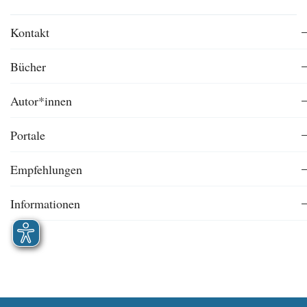
Kontakt
Bücher
Autor*innen
Portale
Empfehlungen
Informationen