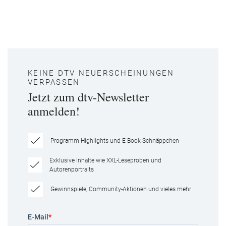
KEINE DTV NEUERSCHEINUNGEN
VERPASSEN
Jetzt zum dtv-Newsletter
anmelden!
Programm-Highlights und E-Book-Schnäppchen
Exklusive Inhalte wie XXL-Leseproben und
Autorenportraits
Gewinnspiele, Community-Aktionen und vieles mehr
E-Mail
*