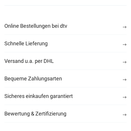
Online Bestellungen bei dtv
Schnelle Lieferung
Versand u.a. per DHL
Bequeme Zahlungsarten
Sicheres einkaufen garantiert
Bewertung & Zertifizierung