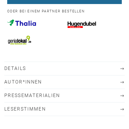
ODER BEI EINEM PARTNER BESTELLEN
DETAILS
AUTOR*INNEN
PRESSEMATERIALIEN
LESERSTIMMEN