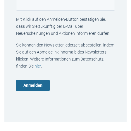
Mit Klick auf den Anmelden-Button bestätigen Sie,
dass wir Sie zukünftig per E-Mail über
Neuerscheinungen und Aktionen informieren dürfen.
Sie können den Newsletter jederzeit abbestellen, indem
Sie auf den Abmeldelink innerhalb des Newsletters
klicken. Weitere Informationen zum Datenschutz
finden Sie
hier
.