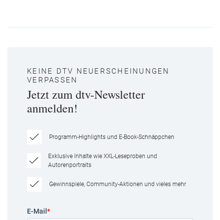
KEINE DTV NEUERSCHEINUNGEN
VERPASSEN
Jetzt zum dtv-Newsletter
anmelden!
Programm-Highlights und E-Book-Schnäppchen
Exklusive Inhalte wie XXL-Leseproben und
Autorenportraits
Gewinnspiele, Community-Aktionen und vieles mehr
E-Mail
*