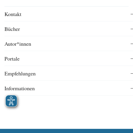
Kontakt
Bücher
Autor*innen
Portale
Empfehlungen
Informationen