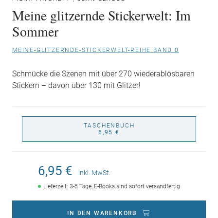
Meine glitzernde Stickerwelt: Im
Sommer
MEINE-GLITZERNDE-STICKERWELT-REIHE BAND 0
Schmücke die Szenen mit über 270 wiederablösbaren
Stickern – davon über 130 mit Glitzer!
TASCHENBUCH
6,95 €
6,95 €
inkl. MwSt.
Lieferzeit: 3-5 Tage, E-Books sind sofort versandfertig
IN DEN WARENKORB