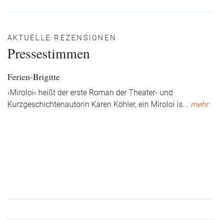
AKTUELLE REZENSIONEN
Pressestimmen
Ferien-Brigitte
›Miroloi‹ heißt der erste Roman der Theater- und
Kurzgeschichtenautorin Karen Köhler, ein Miroloi is
...
mehr