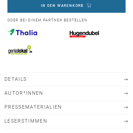
IN DEN WARENKORB
ODER BEI EINEM PARTNER BESTELLEN
DETAILS
AUTOR*INNEN
PRESSEMATERIALIEN
LESERSTIMMEN