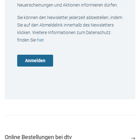
Neuerscheinungen und Aktionen informieren dürfen.
Sie können den Newsletter jederzeit abbestellen, indem
Sie auf den Abmeldelink innerhalb des Newsletters
klicken. Weitere Informationen zum Datenschutz
finden Sie
hier
.
Online Bestellungen bei dtv