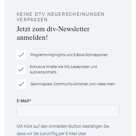
KEINE DTV NEUERSCHEINUNGEN
VERPASSEN
Jetzt zum dtv-Newsletter
anmelden!
Programm-Highlights und E-Book-Schnäppchen
Exklusive Inhalte wie XXL-Leseproben und
Autorenportraits
Gewinnspiele, Community-Aktionen und vieles mehr
E-Mail
*
Mit Klick auf den Anmelden-Button bestätigen Sie,
dass wir Sie zukünftig per E-Mail über