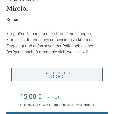
Miroloi
Roman
Ein großer Roman über den Kampf einer jungen
Frau,selbst für ihr Leben entscheiden zu können.
Eingeengt und geformt von der Philosophie einer
Dorfgemeinschaft nimmt sie sich, was sie will.
TASCHENBUCH
15,00 €
15,00 €
inkl. MwSt.
Lieferzeit: 3-5 Tage, E-Books sind sofort versandfertig