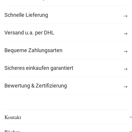
Schnelle Lieferung
Versand u.a. per DHL
Bequeme Zahlungsarten
Sicheres einkaufen garantiert
Bewertung & Zertifizierung
Kontakt
Bücher