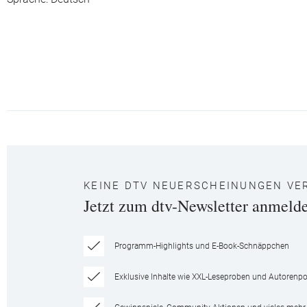
KEINE DTV NEUERSCHEINUNGEN VE
Jetzt zum dtv-Newsletter anmeld
Programm-Highlights und E-Book-Schnäppchen
Exklusive Inhalte wie XXL-Leseproben und Autorenpor