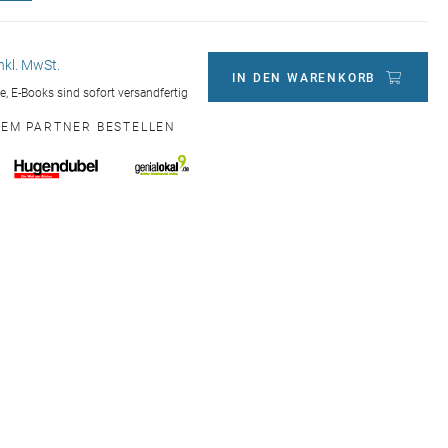
inkl. MwSt.
IN DEN WARENKORB
ge, E-Books sind sofort versandfertig
NEM PARTNER BESTELLEN