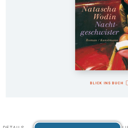
BLICK INS BUCH