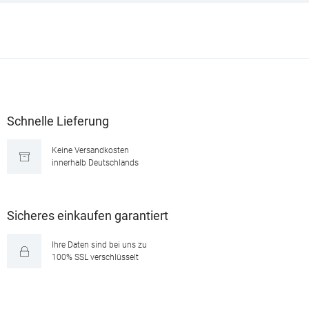
Schnelle Lieferung
Keine Versandkosten
innerhalb Deutschlands
Sicheres einkaufen garantiert
Ihre Daten sind bei uns zu
100% SSL verschlüsselt