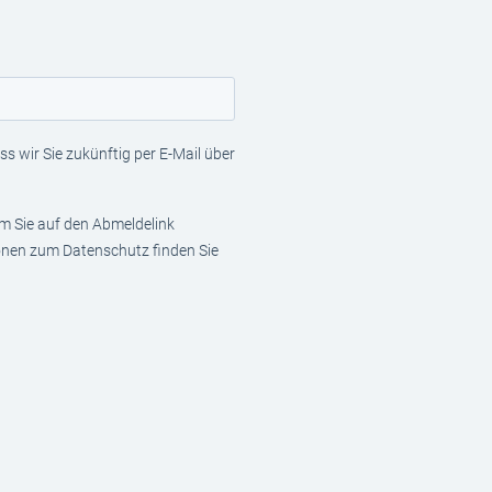
s wir Sie zukünftig per E-Mail über
em Sie auf den Abmeldelink
ionen zum Datenschutz finden Sie