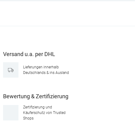
Versand u.a. per DHL
Lieferungen innerhalb
Deutschlands & ins Ausland
Bewertung & Zertifizierung
Zertifizierung und
Käuferschutz von Trusted
Shops