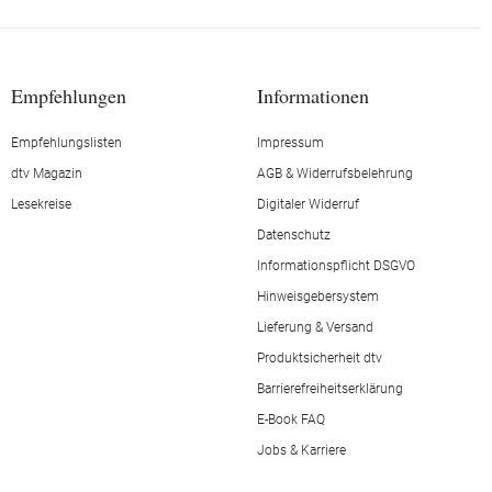
Empfehlungen
Informationen
Empfehlungslisten
Impressum
dtv Magazin
AGB & Widerrufsbelehrung
Lesekreise
Digitaler Widerruf
Datenschutz
Informationspflicht DSGVO
Hinweisgebersystem
Lieferung & Versand
Produktsicherheit dtv
Barrierefreiheitserklärung
E-Book FAQ
Jobs & Karriere