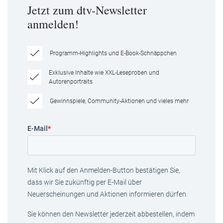
Jetzt zum dtv-Newsletter
anmelden!
Programm-Highlights und E-Book-Schnäppchen
Exklusive Inhalte wie XXL-Leseproben und
Autorenportraits
Gewinnspiele, Community-Aktionen und vieles mehr
E-Mail
*
Mit Klick auf den Anmelden-Button bestätigen Sie,
dass wir Sie zukünftig per E-Mail über
Neuerscheinungen und Aktionen informieren dürfen.
Sie können den Newsletter jederzeit abbestellen, indem