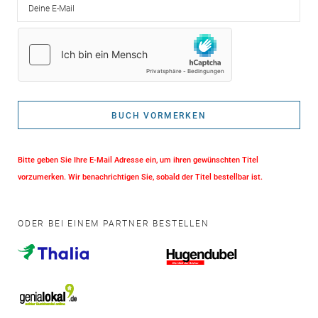
Deine E-Mail
BUCH VORMERKEN
Bitte geben Sie Ihre E-Mail Adresse ein, um ihren gewünschten Titel
vorzumerken. Wir benachrichtigen Sie, sobald der Titel bestellbar ist.
ODER BEI EINEM PARTNER BESTELLEN