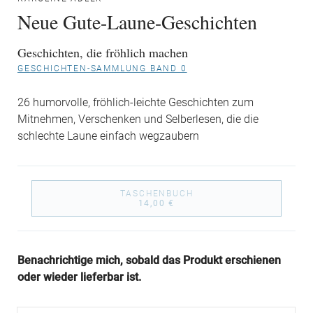
Neue Gute-Laune-Geschichten
Geschichten, die fröhlich machen
GESCHICHTEN-SAMMLUNG BAND 0
26 humorvolle, fröhlich-leichte Geschichten zum
Mitnehmen, Verschenken und Selberlesen, die die
schlechte Laune einfach wegzaubern
TASCHENBUCH
14,00 €
Benachrichtige mich, sobald das Produkt erschienen
oder wieder lieferbar ist.