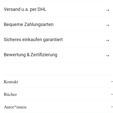
Versand u.a. per DHL
Bequeme Zahlungsarten
Sicheres einkaufen garantiert
Bewertung & Zertifizierung
Kontakt
Bücher
Autor*innen