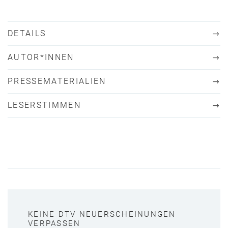
DETAILS
AUTOR*INNEN
PRESSEMATERIALIEN
LESERSTIMMEN
KEINE DTV NEUERSCHEINUNGEN
VERPASSEN