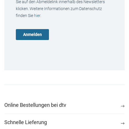
Sie auf den Abmeldelink innerhalb des Newsletters
klicken. Weitere Informationen zum Datenschutz
finden Sie
hier
.
Online Bestellungen bei dtv
Schnelle Lieferung