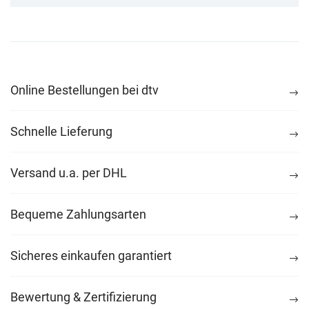
Online Bestellungen bei dtv
Schnelle Lieferung
Versand u.a. per DHL
Bequeme Zahlungsarten
Sicheres einkaufen garantiert
Bewertung & Zertifizierung