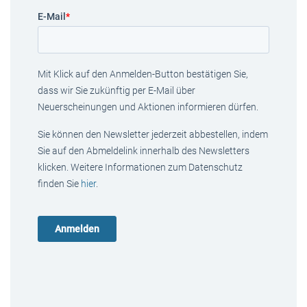
E-Mail
*
Mit Klick auf den Anmelden-Button bestätigen Sie,
dass wir Sie zukünftig per E-Mail über
Neuerscheinungen und Aktionen informieren dürfen.
Sie können den Newsletter jederzeit abbestellen, indem
Sie auf den Abmeldelink innerhalb des Newsletters
klicken. Weitere Informationen zum Datenschutz
finden Sie
hier
.