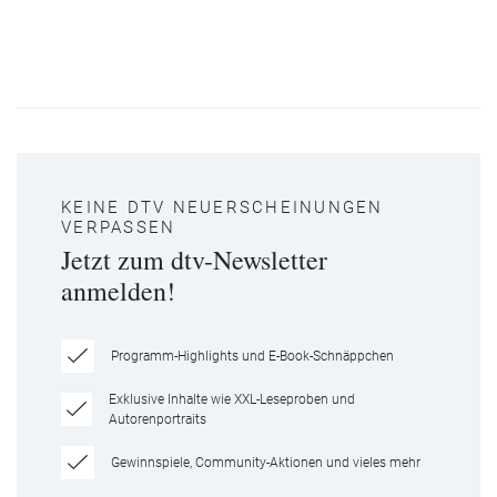
KEINE DTV NEUERSCHEINUNGEN
VERPASSEN
Jetzt zum dtv-Newsletter
anmelden!
Programm-Highlights und E-Book-Schnäppchen
Exklusive Inhalte wie XXL-Leseproben und
Autorenportraits
Gewinnspiele, Community-Aktionen und vieles mehr