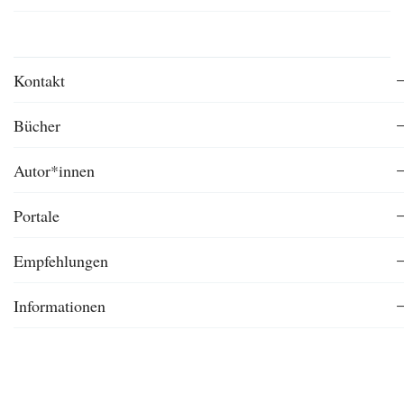
Kontakt
Bücher
Autor*innen
Portale
Empfehlungen
Informationen