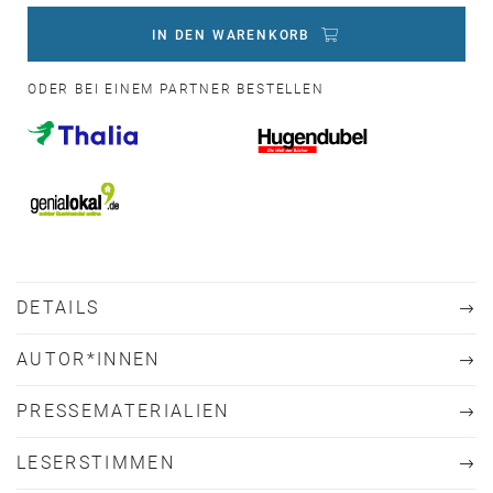
IN DEN WARENKORB
ODER BEI EINEM PARTNER BESTELLEN
DETAILS
AUTOR*INNEN
PRESSEMATERIALIEN
LESERSTIMMEN