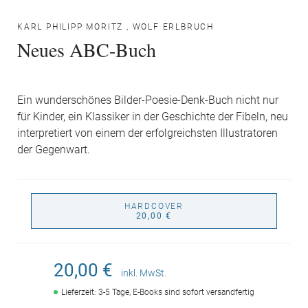
KARL PHILIPP MORITZ
,
WOLF ERLBRUCH
Neues ABC-Buch
Ein wunderschönes Bilder-Poesie-Denk-Buch nicht nur
für Kinder, ein Klassiker in der Geschichte der Fibeln, neu
interpretiert von einem der erfolgreichsten Illustratoren
der Gegenwart.
HARDCOVER
20,00 €
20,00 €
inkl. MwSt.
Lieferzeit: 3-5 Tage, E-Books sind sofort versandfertig