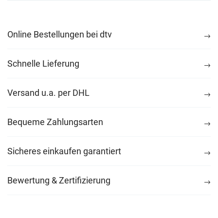
Online Bestellungen bei dtv
Schnelle Lieferung
Versand u.a. per DHL
Bequeme Zahlungsarten
Sicheres einkaufen garantiert
Bewertung & Zertifizierung