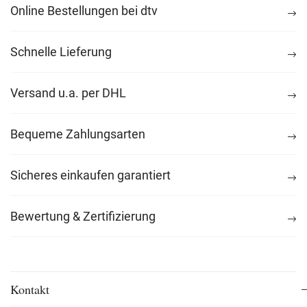
Online Bestellungen bei dtv
Schnelle Lieferung
Versand u.a. per DHL
Bequeme Zahlungsarten
Sicheres einkaufen garantiert
Bewertung & Zertifizierung
Kontakt