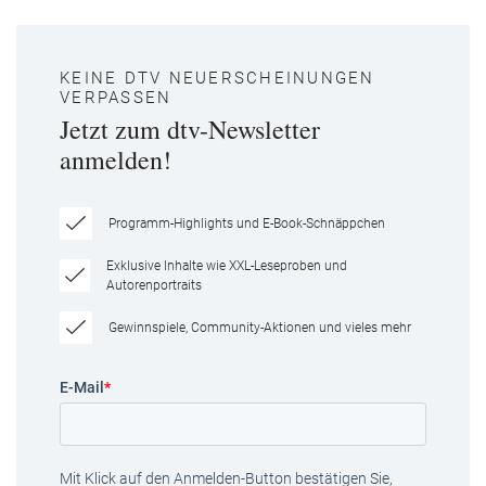
KEINE DTV NEUERSCHEINUNGEN
VERPASSEN
Jetzt zum dtv-Newsletter
anmelden!
Programm-Highlights und E-Book-Schnäppchen
Exklusive Inhalte wie XXL-Leseproben und
Autorenportraits
Gewinnspiele, Community-Aktionen und vieles mehr
E-Mail
*
Mit Klick auf den Anmelden-Button bestätigen Sie,