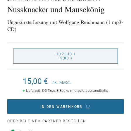
Nussknacker und Mausekönig
Ungekürzte Lesung mit Wolfgang Reichmann (1 mp3-
CD)
HÖRBUCH
15,00 €
15,00 €
inkl. MwSt.
Lieferzeit: 3-5 Tage, E-Books sind sofort versandfertig
IN DEN WARENKORB
ODER BEI EINEM PARTNER BESTELLEN