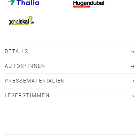
DETAILS
AUTOR*INNEN
PRESSEMATERIALIEN
LESERSTIMMEN