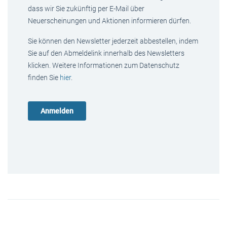
dass wir Sie zukünftig per E-Mail über
Neuerscheinungen und Aktionen informieren dürfen.
Sie können den Newsletter jederzeit abbestellen, indem
Sie auf den Abmeldelink innerhalb des Newsletters
klicken. Weitere Informationen zum Datenschutz
finden Sie
hier
.