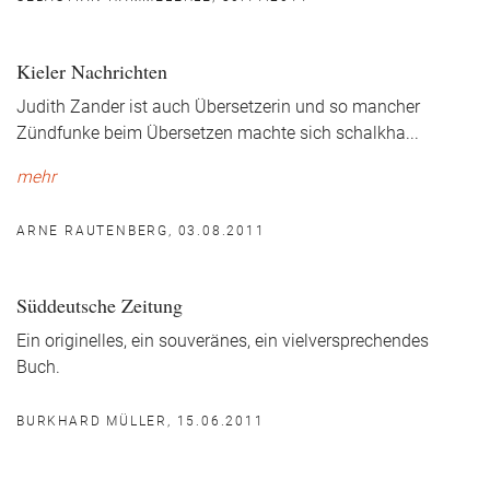
Kieler Nachrichten
Judith Zander ist auch Übersetzerin und so mancher
Zündfunke beim Übersetzen machte sich schalkha
...
mehr
ARNE RAUTENBERG, 03.08.2011
Süddeutsche Zeitung
Ein originelles, ein souveränes, ein vielversprechendes
Buch.
BURKHARD MÜLLER, 15.06.2011