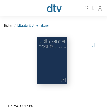
Bücher
Literatur & Unterhaltung
JUDITH ZANDER