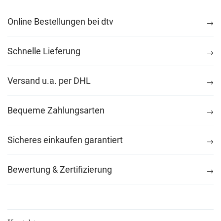
Online Bestellungen bei dtv
Schnelle Lieferung
Versand u.a. per DHL
Bequeme Zahlungsarten
Sicheres einkaufen garantiert
Bewertung & Zertifizierung