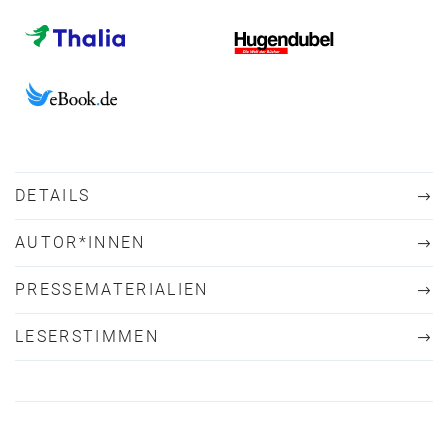
DETAILS
AUTOR*INNEN
PRESSEMATERIALIEN
LESERSTIMMEN