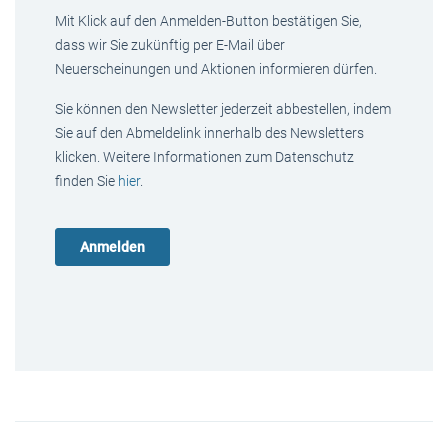
Mit Klick auf den Anmelden-Button bestätigen Sie,
dass wir Sie zukünftig per E-Mail über
Neuerscheinungen und Aktionen informieren dürfen.
Sie können den Newsletter jederzeit abbestellen, indem
Sie auf den Abmeldelink innerhalb des Newsletters
klicken. Weitere Informationen zum Datenschutz
finden Sie
hier
.