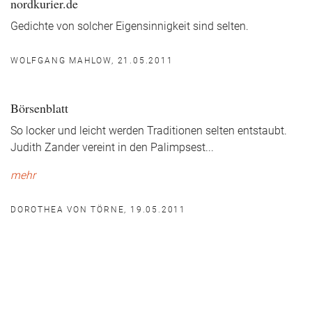
nordkurier.de
Gedichte von solcher Eigensinnigkeit sind selten.
WOLFGANG MAHLOW, 21.05.2011
Börsenblatt
So locker und leicht werden Traditionen selten entstaubt.
Judith Zander vereint in den Palimpsest
...
mehr
DOROTHEA VON TÖRNE, 19.05.2011