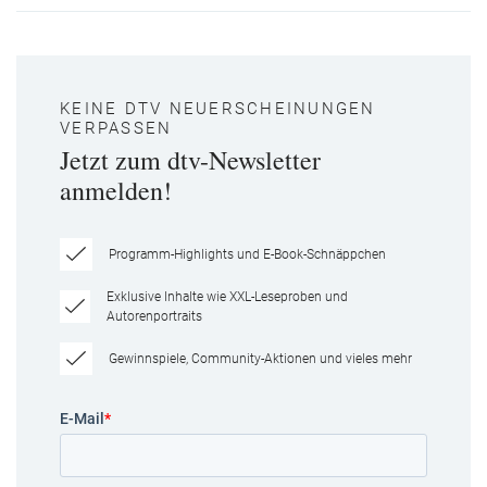
KEINE DTV NEUERSCHEINUNGEN
VERPASSEN
Jetzt zum dtv-Newsletter
anmelden!
Programm-Highlights und E-Book-Schnäppchen
Exklusive Inhalte wie XXL-Leseproben und
Autorenportraits
Gewinnspiele, Community-Aktionen und vieles mehr
E-Mail
*