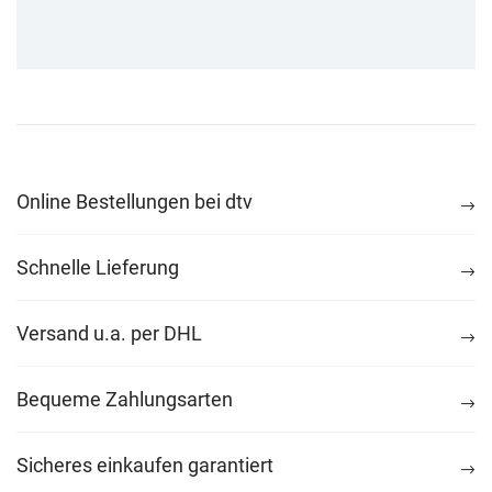
Online Bestellungen bei dtv
Schnelle Lieferung
Versand u.a. per DHL
Bequeme Zahlungsarten
Sicheres einkaufen garantiert