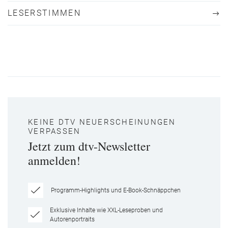
LESERSTIMMEN
KEINE DTV NEUERSCHEINUNGEN
VERPASSEN
Jetzt zum dtv-Newsletter
anmelden!
Programm-Highlights und E-Book-Schnäppchen
Exklusive Inhalte wie XXL-Leseproben und
Autorenportraits