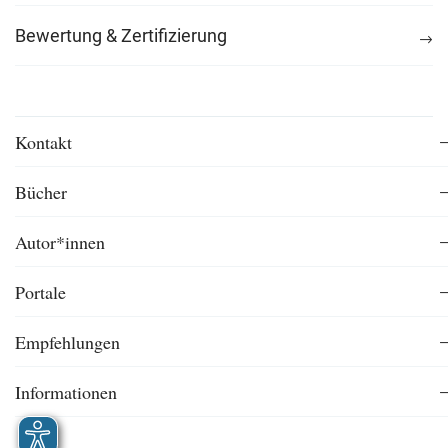
Bewertung & Zertifizierung
Kontakt
Bücher
Autor*innen
Portale
Empfehlungen
Informationen