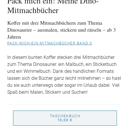
Pack mich ein! Meine Dino-
Mitmachbücher
Koffer mit drei Mitmachbüchern zum Thema
Dinosaurier – ausmalen, stickern und rätseln – ab 3
Jahren
PACK-MICH-EIN-MITMACHBÜCHER BAND 0
In diesem bunten Koffer stecken drei Mitmachbücher
zum Thema Dinosaurier: ein Malbuch, ein Stickerbuch
und ein Wimmelbuch. Dank des handlichen Formats
lassen sich die Bücher ganz leicht mitnehmen – so hast
du sie auch unterwegs oder sogar im Urlaub dabei. Viel
Spaß beim Malen, Stickern und Suchen!
TASCHENBUCH
10,00 €