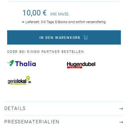
10,00 €
inkl. MwSt.
Lieferzeit: 3-5 Tage, E-Books sind sofort versandfertig
IN DEN WARENKORB
ODER BEI EINEM PARTNER BESTELLEN
DETAILS
PRESSEMATERIALIEN