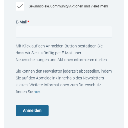
Gewinnspiele, Community-Aktionen und vieles mehr
E-Mail
*
Mit Klick auf den Anmelden-Button bestätigen Sie,
dass wir Sie zukünftig per E-Mail über
Neuerscheinungen und Aktionen informieren dürfen.
Sie können den Newsletter jederzeit abbestellen, indem
Sie auf den Abmeldelink innerhalb des Newsletters
klicken. Weitere Informationen zum Datenschutz
finden Sie
hier
.