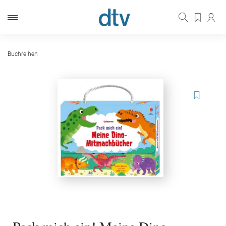
Buchreihen