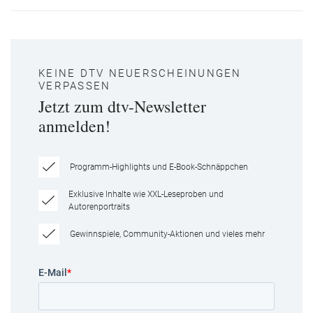
KEINE DTV NEUERSCHEINUNGEN
VERPASSEN
Jetzt zum dtv-Newsletter
anmelden!
Programm-Highlights und E-Book-Schnäppchen
Exklusive Inhalte wie XXL-Leseproben und
Autorenportraits
Gewinnspiele, Community-Aktionen und vieles mehr
E-Mail
*