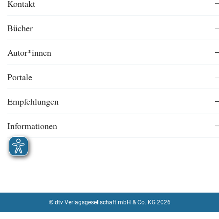
Kontakt
Bücher
Autor*innen
Portale
Empfehlungen
Informationen
© dtv Verlagsgesellschaft mbH & Co. KG 2026