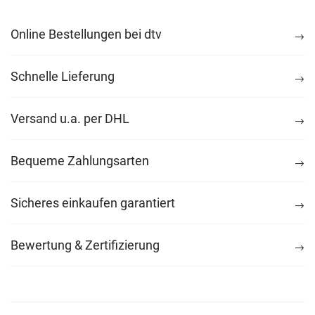
Online Bestellungen bei dtv
Schnelle Lieferung
Versand u.a. per DHL
Bequeme Zahlungsarten
Sicheres einkaufen garantiert
Bewertung & Zertifizierung