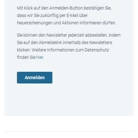
Mit Klick auf den Anmelden-Button bestätigen Sie,
dass wir Sie zukünftig per E-Mail über
Neuerscheinungen und Aktionen informieren dürfen.
Sie können den Newsletter jederzeit abbestellen, indem
Sie auf den Abmeldelink innerhalb des Newsletters
klicken. Weitere Informationen zum Datenschutz
finden Sie
hier
.