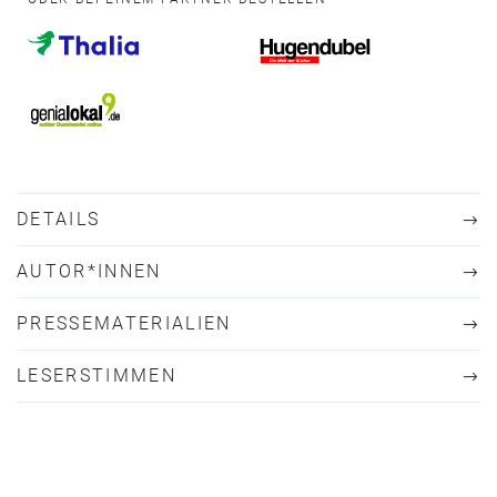
DETAILS
AUTOR*INNEN
PRESSEMATERIALIEN
LESERSTIMMEN