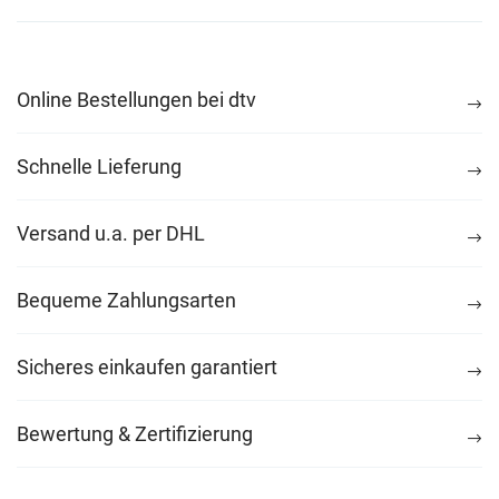
Online Bestellungen bei dtv
Schnelle Lieferung
Versand u.a. per DHL
Bequeme Zahlungsarten
Sicheres einkaufen garantiert
Bewertung & Zertifizierung