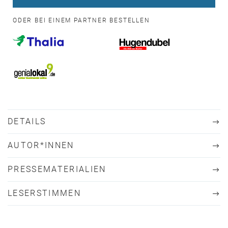
ODER BEI EINEM PARTNER BESTELLEN
DETAILS
AUTOR*INNEN
PRESSEMATERIALIEN
LESERSTIMMEN