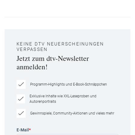
KEINE DTV NEUERSCHEINUNGEN
VERPASSEN
Jetzt zum dtv-Newsletter
anmelden!
Programm-Highlights und E-Book-Schnäppchen
Exklusive Inhalte wie XXL-Leseproben und
Autorenportraits
Gewinnspiele, Community-Aktionen und vieles mehr
E-Mail
*