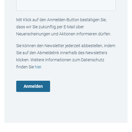
Mit Klick auf den Anmelden-Button bestätigen Sie,
dass wir Sie zukünftig per E-Mail über
Neuerscheinungen und Aktionen informieren dürfen.
Sie können den Newsletter jederzeit abbestellen, indem
Sie auf den Abmeldelink innerhalb des Newsletters
klicken. Weitere Informationen zum Datenschutz
finden Sie
hier
.