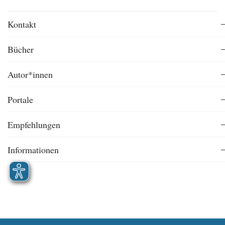
Kontakt
Bücher
Autor*innen
Portale
Empfehlungen
Informationen