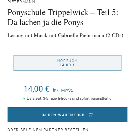
PIETERMANN
Ponyschule Trippelwick – Teil 5:
Da lachen ja die Ponys
Lesung mit Musik mit Gabrielle Pietermann (2 CDs)
HÖRBUCH
14,00 €
14,00 €
inkl. MwSt.
Lieferzeit: 3-5 Tage, E-Books sind sofort versandfertig
IN DEN WARENKORB
ODER BEI EINEM PARTNER BESTELLEN