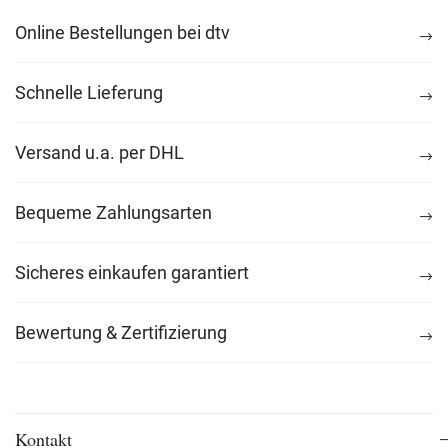
Online Bestellungen bei dtv
Schnelle Lieferung
Versand u.a. per DHL
Bequeme Zahlungsarten
Sicheres einkaufen garantiert
Bewertung & Zertifizierung
Kontakt