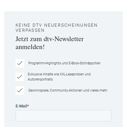
KEINE DTV NEUERSCHEINUNGEN
VERPASSEN
Jetzt zum dtv-Newsletter
anmelden!
Programm-Highlights und E-Book-Schnäppchen
Exklusive Inhalte wie XXL-Leseproben und
Autorenportraits
Gewinnspiele, Community-Aktionen und vieles mehr
E-Mail
*