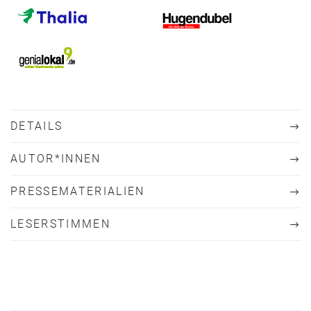
DETAILS
AUTOR*INNEN
PRESSEMATERIALIEN
LESERSTIMMEN