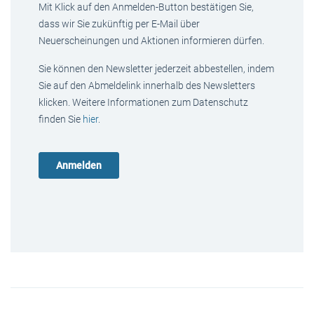
Mit Klick auf den Anmelden-Button bestätigen Sie,
dass wir Sie zukünftig per E-Mail über
Neuerscheinungen und Aktionen informieren dürfen.
Sie können den Newsletter jederzeit abbestellen, indem
Sie auf den Abmeldelink innerhalb des Newsletters
klicken. Weitere Informationen zum Datenschutz
finden Sie
hier
.