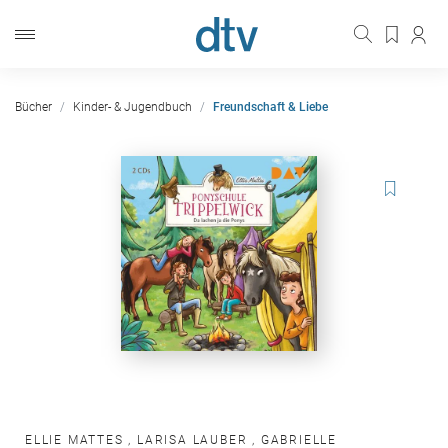
Bücher
Kinder- & Jugendbuch
Freundschaft & Liebe
ELLIE MATTES
,
LARISA LAUBER
,
GABRIELLE