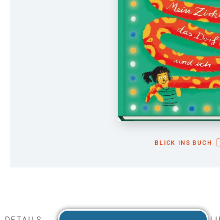
BLICK INS BUCH