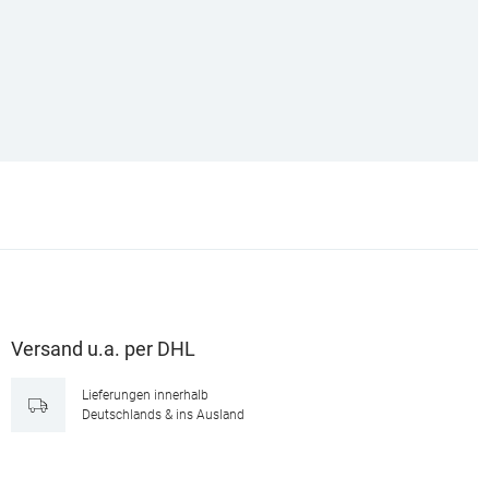
Versand u.a. per DHL
Lieferungen innerhalb
Deutschlands & ins Ausland