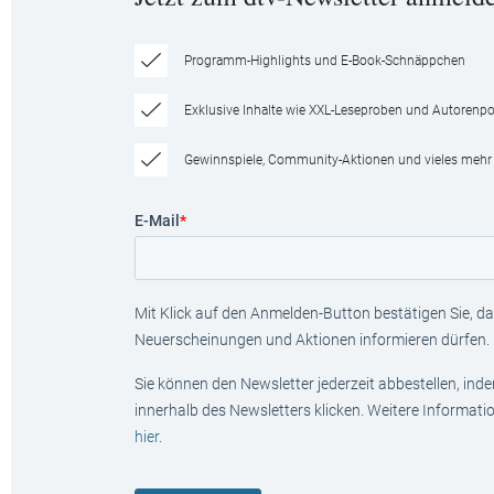
Programm-Highlights und E-Book-Schnäppchen
Exklusive Inhalte wie XXL-Leseproben und Autorenpor
Gewinnspiele, Community-Aktionen und vieles mehr
E-Mail
*
Mit Klick auf den Anmelden-Button bestätigen Sie, das
Neuerscheinungen und Aktionen informieren dürfen.
Sie können den Newsletter jederzeit abbestellen, ind
innerhalb des Newsletters klicken. Weitere Informat
hier
.