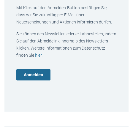
Mit Klick auf den Anmelden-Button bestätigen Sie,
dass wir Sie zukünftig per E-Mail über
Neuerscheinungen und Aktionen informieren dürfen.
Sie können den Newsletter jederzeit abbestellen, indem
Sie auf den Abmeldelink innerhalb des Newsletters
klicken. Weitere Informationen zum Datenschutz
finden Sie
hier
.