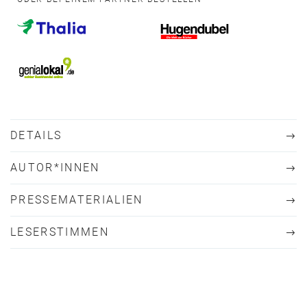
DETAILS
AUTOR*INNEN
PRESSEMATERIALIEN
LESERSTIMMEN