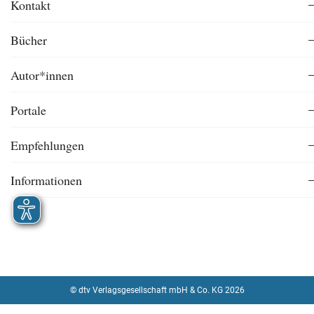
Kontakt
Bücher
Autor*innen
Portale
Empfehlungen
Informationen
© dtv Verlagsgesellschaft mbH & Co. KG 2026