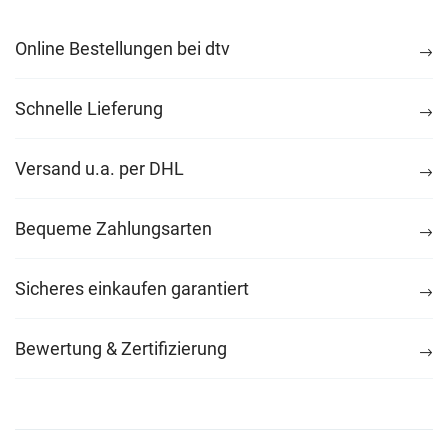
Online Bestellungen bei dtv
Schnelle Lieferung
Versand u.a. per DHL
Bequeme Zahlungsarten
Sicheres einkaufen garantiert
Bewertung & Zertifizierung