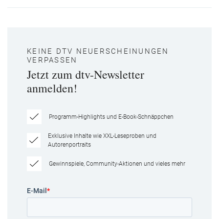
KEINE DTV NEUERSCHEINUNGEN
VERPASSEN
Jetzt zum dtv-Newsletter
anmelden!
Programm-Highlights und E-Book-Schnäppchen
Exklusive Inhalte wie XXL-Leseproben und
Autorenportraits
Gewinnspiele, Community-Aktionen und vieles mehr
E-Mail
*