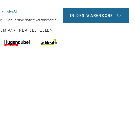
inkl. MwSt.
IN DEN WARENKORB
ge, E-Books sind sofort versandfertig
NEM PARTNER BESTELLEN