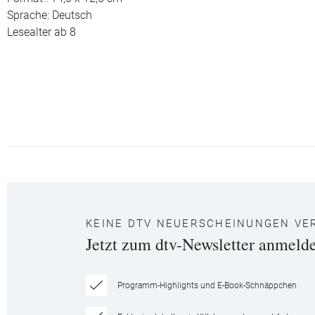
Sprache: Deutsch
Lesealter ab 8
KEINE DTV NEUERSCHEINUNGEN VE
Jetzt zum dtv-Newsletter anmeld
Programm-Highlights und E-Book-Schnäppchen