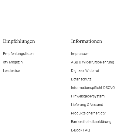
Empfehlungen
Informationen
Empfehlungslisten
Impressum
dtv Magazin
AGB & Widerrufsbelehrung
Lesekreise
Digitaler Widerruf
Datenschutz
Informationspflicht DSGVO
Hinweisgebersystem
Lieferung & Versand
Produktsicherheit dtv
Barrierefreiheitserklärung
E-Book FAQ