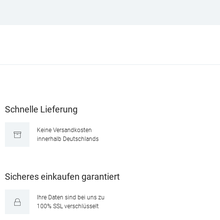
Schnelle Lieferung
Keine Versandkosten
innerhalb Deutschlands
Sicheres einkaufen garantiert
Ihre Daten sind bei uns zu
100% SSL verschlüsselt