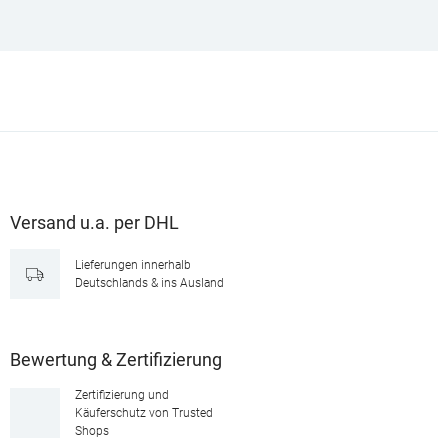
Versand u.a. per DHL
Lieferungen innerhalb
Deutschlands & ins Ausland
Bewertung & Zertifizierung
Zertifizierung und
Käuferschutz von Trusted
Shops