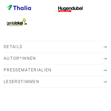
DETAILS
AUTOR*INNEN
PRESSEMATERIALIEN
LESERSTIMMEN