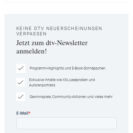
KEINE DTV NEUERSCHEINUNGEN
VERPASSEN
Jetzt zum dtv-Newsletter
anmelden!
Programm-Highlights und E-Book-Schnäppchen
Exklusive Inhalte wie XXL-Leseproben und
Autorenportraits
Gewinnspiele, Community-Aktionen und vieles mehr
E-Mail
*