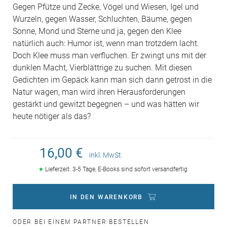
Gegen Pfütze und Zecke, Vögel und Wiesen, Igel und
Wurzeln, gegen Wasser, Schluchten, Bäume, gegen
Sonne, Mond und Sterne und ja, gegen den Klee
natürlich auch: Humor ist, wenn man trotzdem lacht.
Doch Klee muss man verfluchen. Er zwingt uns mit der
dunklen Macht, Vierblättrige zu suchen. Mit diesen
Gedichten im Gepäck kann man sich dann getrost in die
Natur wagen, man wird ihren Herausforderungen
gestärkt und gewitzt begegnen – und was hätten wir
heute nötiger als das?
16,00 €
inkl. MwSt.
Lieferzeit: 3-5 Tage, E-Books sind sofort versandfertig
IN DEN WARENKORB
ODER BEI EINEM PARTNER BESTELLEN