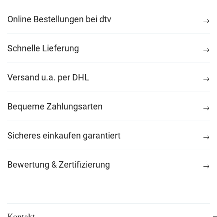
Online Bestellungen bei dtv
Schnelle Lieferung
Versand u.a. per DHL
Bequeme Zahlungsarten
Sicheres einkaufen garantiert
Bewertung & Zertifizierung
Kontakt