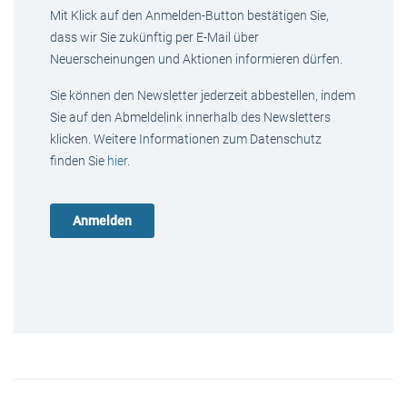
Mit Klick auf den Anmelden-Button bestätigen Sie,
dass wir Sie zukünftig per E-Mail über
Neuerscheinungen und Aktionen informieren dürfen.
Sie können den Newsletter jederzeit abbestellen, indem
Sie auf den Abmeldelink innerhalb des Newsletters
klicken. Weitere Informationen zum Datenschutz
finden Sie
hier
.