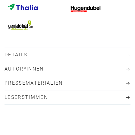
DETAILS
AUTOR*INNEN
PRESSEMATERIALIEN
LESERSTIMMEN