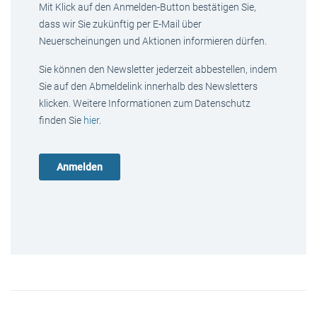
Mit Klick auf den Anmelden-Button bestätigen Sie,
dass wir Sie zukünftig per E-Mail über
Neuerscheinungen und Aktionen informieren dürfen.
Sie können den Newsletter jederzeit abbestellen, indem
Sie auf den Abmeldelink innerhalb des Newsletters
klicken. Weitere Informationen zum Datenschutz
finden Sie
hier
.