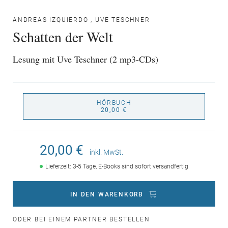
ANDREAS IZQUIERDO
,
UVE TESCHNER
Schatten der Welt
Lesung mit Uve Teschner (2 mp3-CDs)
HÖRBUCH
20,00 €
20,00 €
inkl. MwSt.
Lieferzeit: 3-5 Tage, E-Books sind sofort versandfertig
IN DEN WARENKORB
ODER BEI EINEM PARTNER BESTELLEN