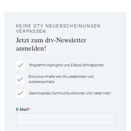
KEINE DTV NEUERSCHEINUNGEN
VERPASSEN
Jetzt zum dtv-Newsletter
anmelden!
Programm-Highlights und E-Book-Schnäppchen
Exklusive Inhalte wie XXL-Leseproben und
Autorenportraits
Gewinnspiele, Community-Aktionen und vieles mehr
E-Mail
*