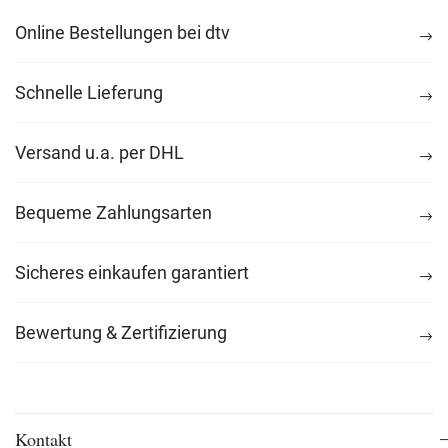
Online Bestellungen bei dtv
Schnelle Lieferung
Versand u.a. per DHL
Bequeme Zahlungsarten
Sicheres einkaufen garantiert
Bewertung & Zertifizierung
Kontakt