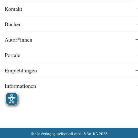
Kontakt
Bücher
Autor*innen
Portale
Empfehlungen
Informationen
© dtv Verlagsgesellschaft mbH & Co. KG 2026