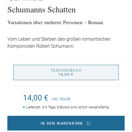
Schumanns Schatten
Variationen über mehrere Personen – Roman
Vom Leben und Sterben des großen romantischen
Komponisten Robert Schumann.
TASCHENBUCH
14,00 €
14,00 €
inkl. MwSt.
Lieferzeit: 3-5 Tage, E-Books sind sofort versandfertig
IN DEN WARENKORB