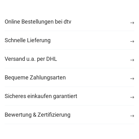
Online Bestellungen bei dtv
Schnelle Lieferung
Versand u.a. per DHL
Bequeme Zahlungsarten
Sicheres einkaufen garantiert
Bewertung & Zertifizierung