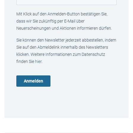
Mit Klick auf den Anmelden-Button bestätigen Sie,
dass wir Sie zukünftig per E-Mail über
Neuerscheinungen und Aktionen informieren dürfen.
Sie können den Newsletter jederzeit abbestellen, indem
Sie auf den Abmeldelink innerhalb des Newsletters
klicken. Weitere Informationen zum Datenschutz
finden Sie
hier
.