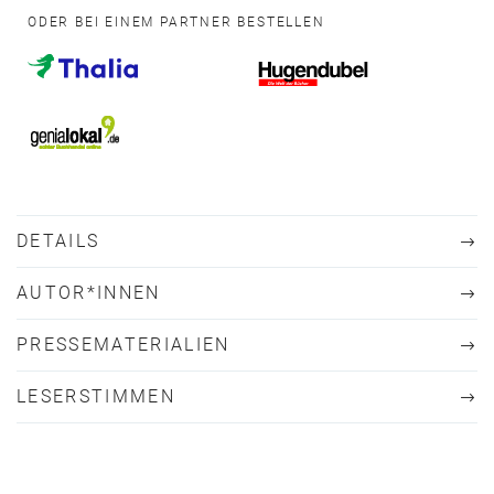
ODER BEI EINEM PARTNER BESTELLEN
DETAILS
AUTOR*INNEN
PRESSEMATERIALIEN
LESERSTIMMEN