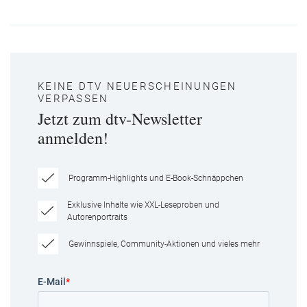
KEINE DTV NEUERSCHEINUNGEN
VERPASSEN
Jetzt zum dtv-Newsletter
anmelden!
Programm-Highlights und E-Book-Schnäppchen
Exklusive Inhalte wie XXL-Leseproben und
Autorenportraits
Gewinnspiele, Community-Aktionen und vieles mehr
E-Mail
*