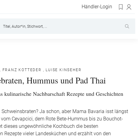
Händler-Login
,
FRANZ KOTTEDER
,
LUISE KINSEHER
braten, Hummus und Pad Thai
 kulinarische Nachbarschaft Rezepte und Geschichten
 Schweinsbraten? Ja schon, aber Mama Bavaria isst längst
 – vom Cevapcici, dem Rote Bete-Hummus bis zu Bouchot-
et dieses ungewöhnliche Kochbuch die besten
n Rezepte vieler Landesküchen und erzählt von den