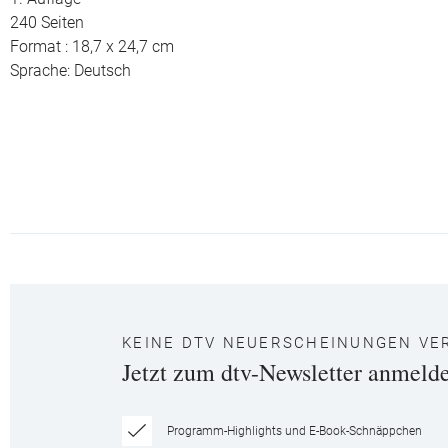
240 Seiten
Format : 18,7 x 24,7 cm
Sprache: Deutsch
KEINE DTV NEUERSCHEINUNGEN VE
Jetzt zum dtv-Newsletter anmeld
Programm-Highlights und E-Book-Schnäppchen