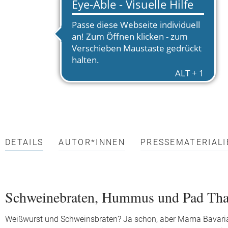
DETAILS
AUTOR*INNEN
PRESSEMATERIALI
Schweinebraten, Hummus und Pad Tha
Weißwurst und Schweinsbraten? Ja schon, aber Mama Bavaria 