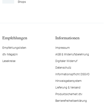
Shops
Empfehlungen
Informationen
Empfehlungslisten
Impressum
dtv Magazin
AGB & Widerrufsbelehrung
Lesekreise
Digitaler Widerruf
Datenschutz
Informationspflicht DSGVO
Hinweisgebersystem
Lieferung & Versand
Produktsicherheit dtv
Barrierefreiheitserklärung