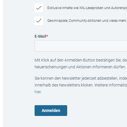
Exklusive Inhalte wie XXL-Leseproben und Autorenpor
Gewinnspiele, Community-Aktionen und vieles mehr
E-Mail
*
Mit Klick auf den Anmelden-Button bestätigen Sie, das
Neuerscheinungen und Aktionen informieren dürfen.
Sie können den Newsletter jederzeit abbestellen, ind
innerhalb des Newsletters klicken. Weitere Informat
hier
.