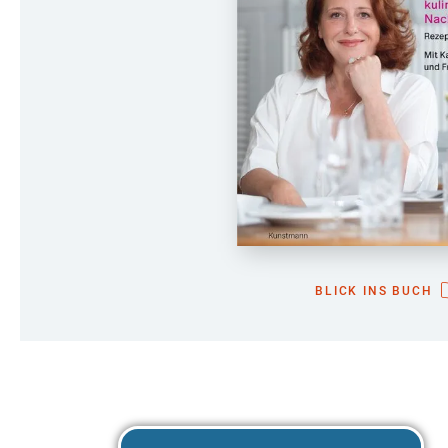
BLICK INS BUCH