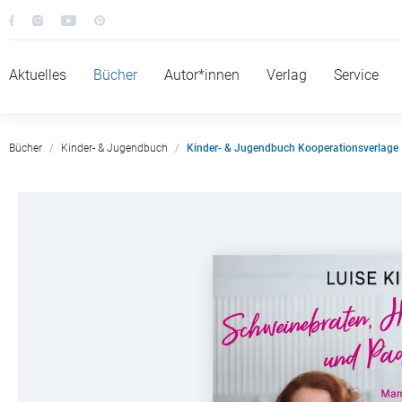
Aktuelles
Bücher
Autor*innen
Verlag
Service
Bücher
Kinder- & Jugendbuch
Kinder- & Jugendbuch Kooperationsverlage