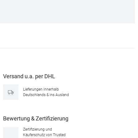
Versand u.a. per DHL
Lieferungen innerhalb
Deutschlands & ins Ausland
Bewertung & Zertifizierung
Zertifizierung und
Käuferschutz von Trusted