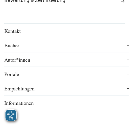
Bewertung & Zertifizierung
Kontakt
Bücher
Autor*innen
Portale
Empfehlungen
Informationen