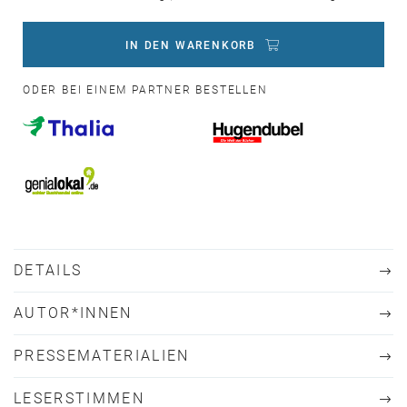
IN DEN WARENKORB
ODER BEI EINEM PARTNER BESTELLEN
DETAILS
AUTOR*INNEN
PRESSEMATERIALIEN
LESERSTIMMEN