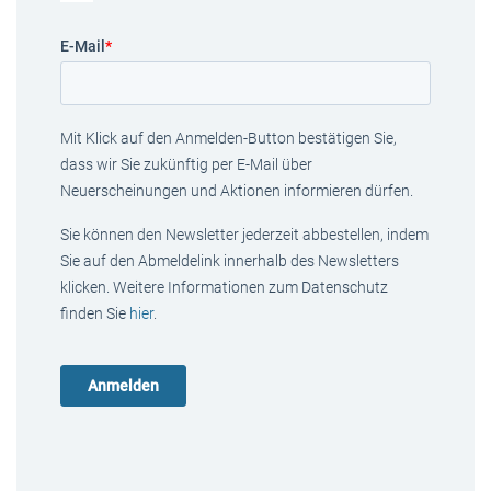
E-Mail
*
Mit Klick auf den Anmelden-Button bestätigen Sie,
dass wir Sie zukünftig per E-Mail über
Neuerscheinungen und Aktionen informieren dürfen.
Sie können den Newsletter jederzeit abbestellen, indem
Sie auf den Abmeldelink innerhalb des Newsletters
klicken. Weitere Informationen zum Datenschutz
finden Sie
hier
.