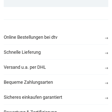
Online Bestellungen bei dtv
Schnelle Lieferung
Versand u.a. per DHL
Bequeme Zahlungsarten
Sicheres einkaufen garantiert