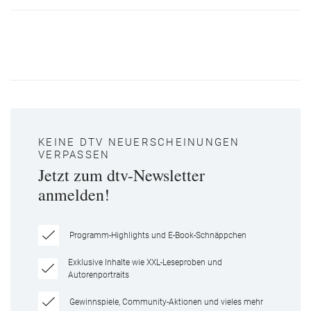
KEINE DTV NEUERSCHEINUNGEN
VERPASSEN
Jetzt zum dtv-Newsletter
anmelden!
Programm-Highlights und E-Book-Schnäppchen
Exklusive Inhalte wie XXL-Leseproben und
Autorenportraits
Gewinnspiele, Community-Aktionen und vieles mehr