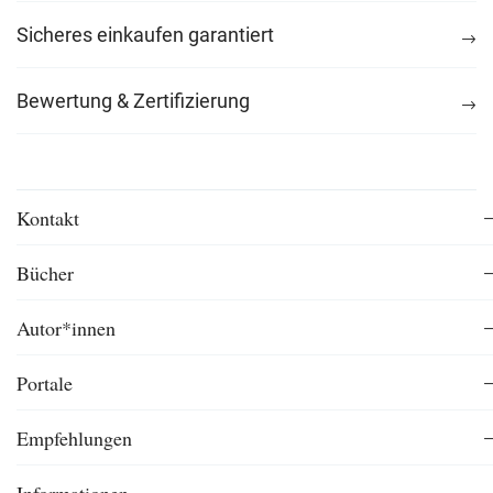
Sicheres einkaufen garantiert
Bewertung & Zertifizierung
Kontakt
Bücher
Autor*innen
Portale
Empfehlungen
Informationen