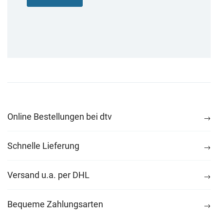
Online Bestellungen bei dtv
Schnelle Lieferung
Versand u.a. per DHL
Bequeme Zahlungsarten