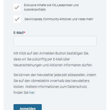
Exklusive Inhalte wie XXL-Leseproben und
Autorenportraits
Gewinnspiele, Community-Aktionen und vieles mehr
E-Mail
*
Mit Klick auf den Anmelden-Button bestätigen Sie,
dass wir Sie zukünftig per E-Mail über
Neuerscheinungen und Aktionen informieren dürfen.
Sie können den Newsletter jederzeit abbestellen, indem
Sie auf den Abmeldelink innerhalb des Newsletters
klicken. Weitere Informationen zum Datenschutz
finden Sie
hier
.