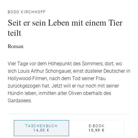
BODO KIRCHHOFF
Seit er sein Leben mit einem Tier
teilt
Roman
Vier Tage vor dem Höhepunkt des Sommers, dort, wo
sich Louis Arthur Schongauer, einst düsterer Deutscher in
Hollywood-Filmen, nach dem Tod seiner Frau
zurückgezogen hat. Jetzt will er nur noch mit seiner
Hündin leben, inmitten alter Oliven oberhalb des
Gardasees.
TASCHENBUCH
E-BOOK
14,00 €
10,99 €