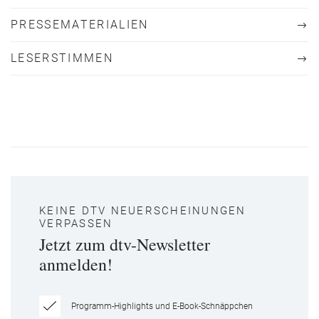
PRESSEMATERIALIEN
LESERSTIMMEN
KEINE DTV NEUERSCHEINUNGEN
VERPASSEN
Jetzt zum dtv-Newsletter
anmelden!
Programm-Highlights und E-Book-Schnäppchen