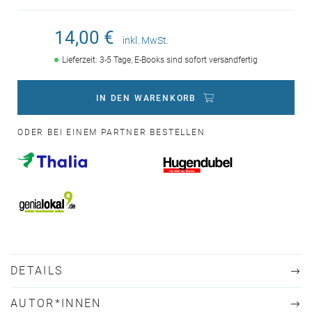
14,00 €
inkl. MwSt.
Lieferzeit: 3-5 Tage, E-Books sind sofort versandfertig
IN DEN WARENKORB
ODER BEI EINEM PARTNER BESTELLEN
DETAILS
AUTOR*INNEN