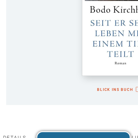
BLICK INS BUCH