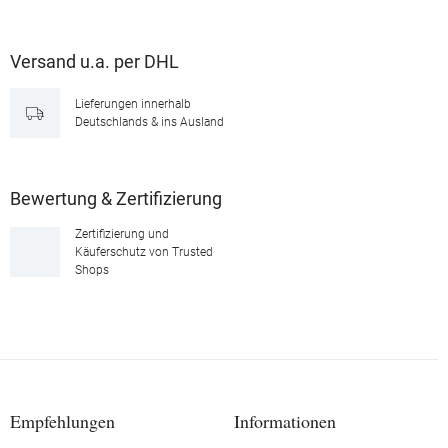
Versand u.a. per DHL
Lieferungen innerhalb
Deutschlands & ins Ausland
Bewertung & Zertifizierung
Zertifizierung und
Käuferschutz von Trusted
Shops
Empfehlungen
Informationen