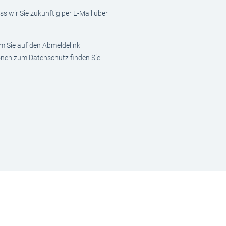
s wir Sie zukünftig per E-Mail über
em Sie auf den Abmeldelink
ionen zum Datenschutz finden Sie