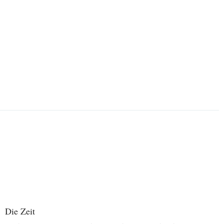
Die Zeit