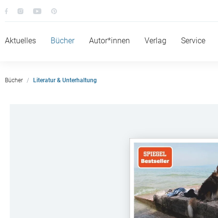
Aktuelles
Bücher
Autor*innen
Verlag
Service
Bücher
Literatur & Unterhaltung