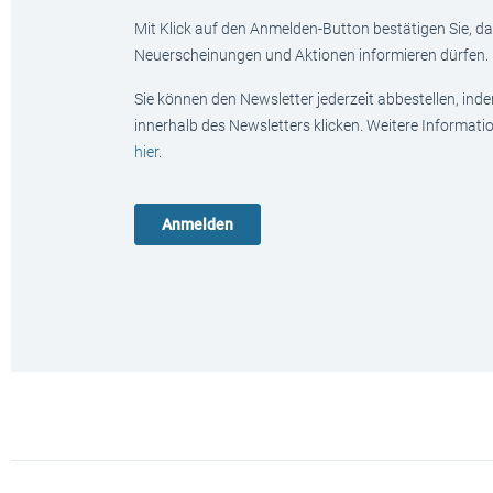
Mit Klick auf den Anmelden-Button bestätigen Sie, das
Neuerscheinungen und Aktionen informieren dürfen.
Sie können den Newsletter jederzeit abbestellen, ind
innerhalb des Newsletters klicken. Weitere Informat
hier
.