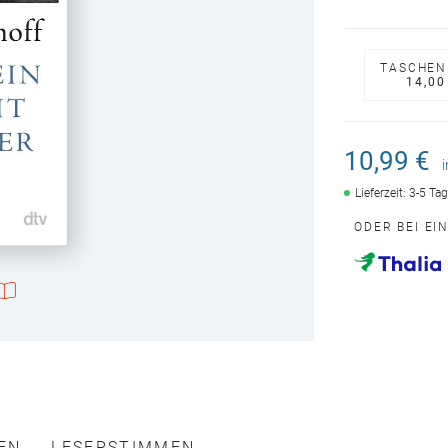
TASCHEN
14,00
10,99 €
Lieferzeit: 3-5 Ta
ODER BEI EI