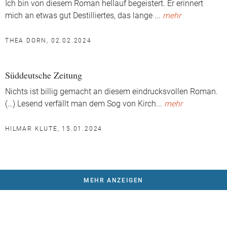
Ich bin von diesem Roman hellauf begeistert. Er erinnert
mich an etwas gut Destilliertes, das lange
...
mehr
THEA DORN, 02.02.2024
Süddeutsche Zeitung
Nichts ist billig gemacht an diesem eindrucksvollen Roman.
(…) Lesend verfällt man dem Sog von Kirch
...
mehr
HILMAR KLUTE, 15.01.2024
MEHR ANZEIGEN