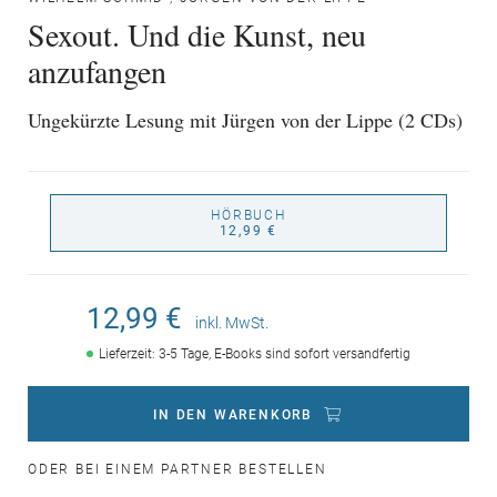
Sexout. Und die Kunst, neu
anzufangen
Ungekürzte Lesung mit Jürgen von der Lippe (2 CDs)
HÖRBUCH
12,99 €
12,99 €
inkl. MwSt.
Lieferzeit: 3-5 Tage, E-Books sind sofort versandfertig
IN DEN WARENKORB
ODER BEI EINEM PARTNER BESTELLEN