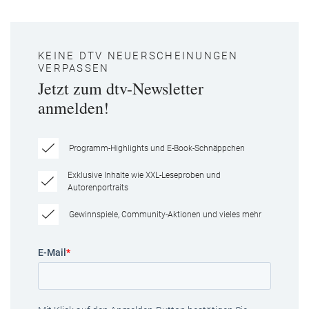
KEINE DTV NEUERSCHEINUNGEN
VERPASSEN
Jetzt zum dtv-Newsletter
anmelden!
Programm-Highlights und E-Book-Schnäppchen
Exklusive Inhalte wie XXL-Leseproben und
Autorenportraits
Gewinnspiele, Community-Aktionen und vieles mehr
E-Mail
*