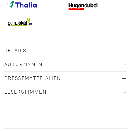
DETAILS
AUTOR*INNEN
PRESSEMATERIALIEN
LESERSTIMMEN