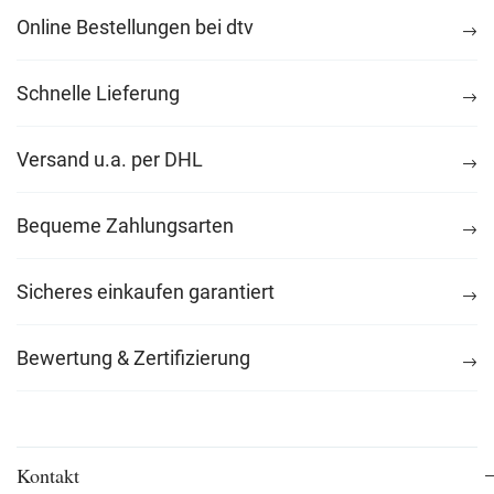
Online Bestellungen bei dtv
Schnelle Lieferung
Versand u.a. per DHL
Bequeme Zahlungsarten
Sicheres einkaufen garantiert
Bewertung & Zertifizierung
Kontakt