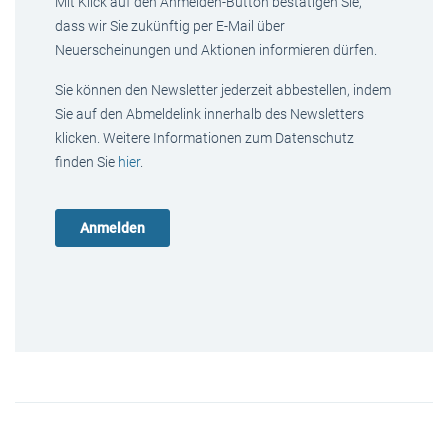
Mit Klick auf den Anmelden-Button bestätigen Sie,
dass wir Sie zukünftig per E-Mail über
Neuerscheinungen und Aktionen informieren dürfen.
Sie können den Newsletter jederzeit abbestellen, indem
Sie auf den Abmeldelink innerhalb des Newsletters
klicken. Weitere Informationen zum Datenschutz
finden Sie
hier
.