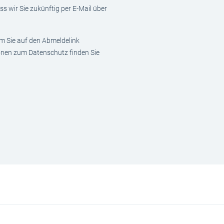
s wir Sie zukünftig per E-Mail über
em Sie auf den Abmeldelink
ionen zum Datenschutz finden Sie