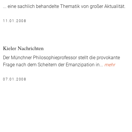
... eine sachlich behandelte Thematik von großer Aktualität.
11.01.2008
Kieler Nachrichten
Der Münchner Philosophieprofessor stellt die provokante
Frage nach dem Scheitern der Emanzipation in
...
mehr
07.01.2008