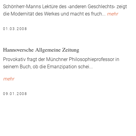
Schönherr-Manns Lektüre des ›anderen Geschlechts‹ zeigt
die Modernität des Werkes und macht es fruch
...
mehr
01.03.2008
Hannoversche Allgemeine Zeitung
Provokativ fragt der Münchner Philosophieprofessor in
seinem Buch, ob die Emanzipation schei
...
mehr
09.01.2008