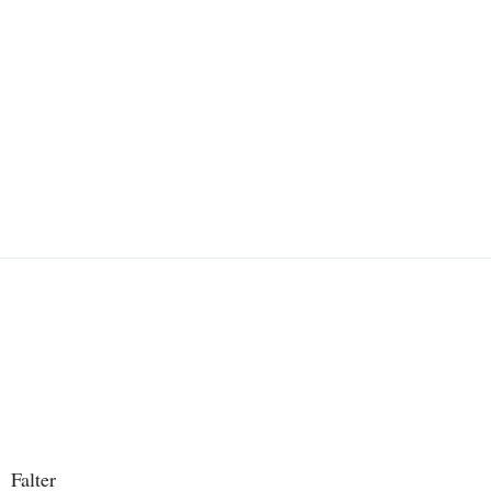
Falter