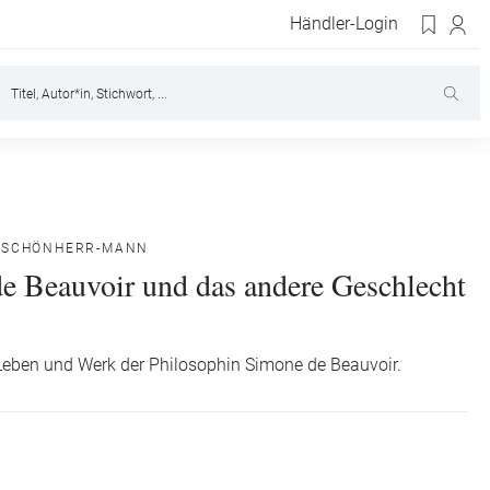
Händler-Login
 SCHÖNHERR-MANN
e Beauvoir und das andere Geschlecht
 Leben und Werk der Philosophin Simone de Beauvoir.