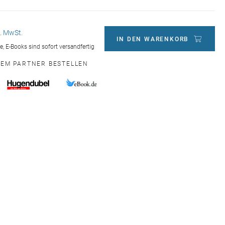
l. MwSt.
IN DEN WARENKORB
ge, E-Books sind sofort versandfertig
NEM PARTNER BESTELLEN