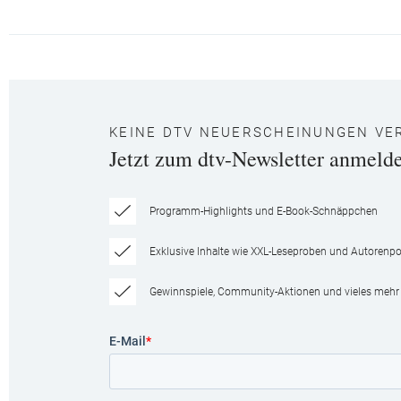
KEINE DTV NEUERSCHEINUNGEN VE
Jetzt zum dtv-Newsletter anmeld
Programm-Highlights und E-Book-Schnäppchen
Exklusive Inhalte wie XXL-Leseproben und Autorenpor
Gewinnspiele, Community-Aktionen und vieles mehr
E-Mail
*