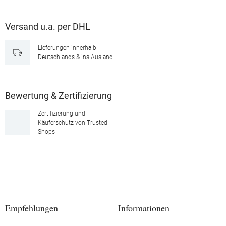
Versand u.a. per DHL
Lieferungen innerhalb
Deutschlands & ins Ausland
Bewertung & Zertifizierung
Zertifizierung und
Käuferschutz von Trusted
Shops
Empfehlungen
Informationen