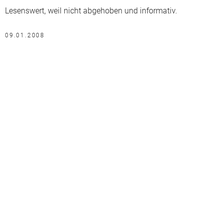
Lesenswert, weil nicht abgehoben und informativ.
09.01.2008