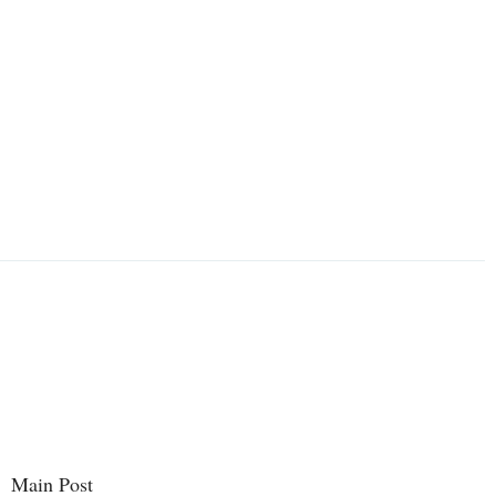
Main Post