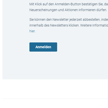
Mit Klick auf den Anmelden-Button bestätigen Sie, das
Neuerscheinungen und Aktionen informieren dürfen.
Sie können den Newsletter jederzeit abbestellen, ind
innerhalb des Newsletters klicken. Weitere Informat
hier
.