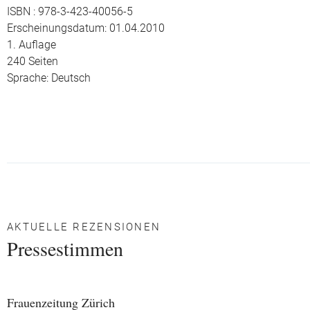
ISBN : 978-3-423-40056-5
Erscheinungsdatum: 01.04.2010
1. Auflage
240 Seiten
Sprache: Deutsch
AKTUELLE REZENSIONEN
Pressestimmen
Frauenzeitung Zürich