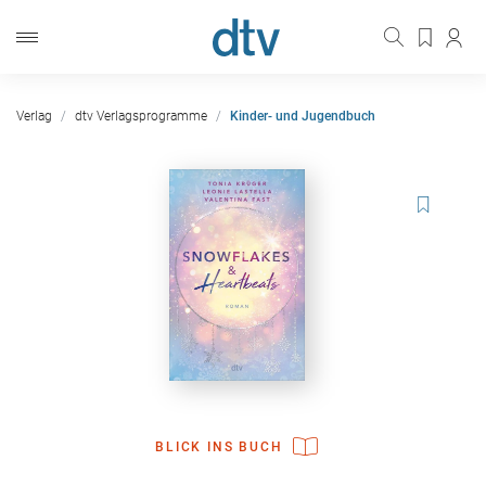
Verlag
dtv Verlagsprogramme
Kinder- und Jugendbuch
BLICK INS BUCH