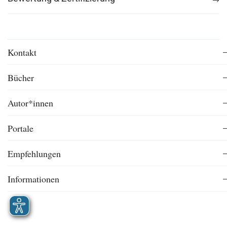
Kontakt
Bücher
Autor*innen
Portale
Empfehlungen
Informationen