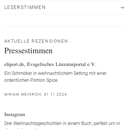
LESERSTIMMEN
AKTUELLE REZENSIONEN
Pressestimmen
eliport.de, Evagelisches Literaturportal e.V.
Ein Schmöker in weihnachtlichem Setting mit einer
ordentlichen Portion Spice.
MIRIAM WEINRICH, 01.11.2024
Instagram
Drei Weihnachtsgeschichten in einem Buch, perfekt um in