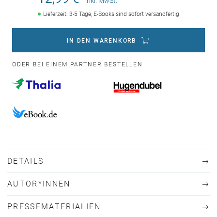
inkl. MwSt.
Lieferzeit: 3-5 Tage, E-Books sind sofort versandfertig
IN DEN WARENKORB
ODER BEI EINEM PARTNER BESTELLEN
DETAILS
AUTOR*INNEN
PRESSEMATERIALIEN