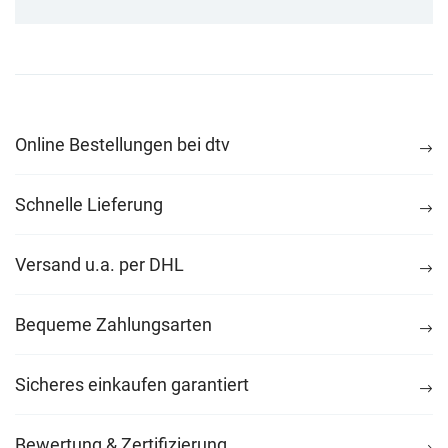
Online Bestellungen bei dtv
Schnelle Lieferung
Versand u.a. per DHL
Bequeme Zahlungsarten
Sicheres einkaufen garantiert
Bewertung & Zertifizierung