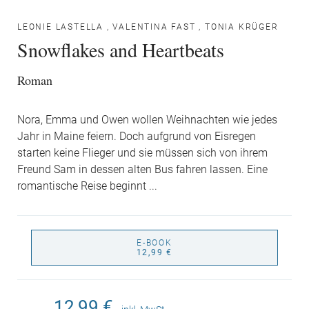
LEONIE LASTELLA
,
VALENTINA FAST
,
TONIA KRÜGER
Snowflakes and Heartbeats
Roman
Nora, Emma und Owen wollen Weihnachten wie jedes
Jahr in Maine feiern. Doch aufgrund von Eisregen
starten keine Flieger und sie müssen sich von ihrem
Freund Sam in dessen alten Bus fahren lassen. Eine
romantische Reise beginnt ...
E-BOOK
12,99 €
12,99 €