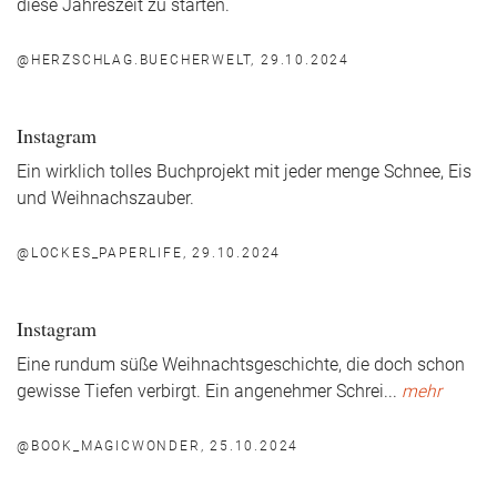
diese Jahreszeit zu starten.
@HERZSCHLAG.BUECHERWELT, 29.10.2024
Instagram
Ein wirklich tolles Buchprojekt mit jeder menge Schnee, Eis
und Weihnachszauber.
@LOCKES_PAPERLIFE, 29.10.2024
Instagram
Eine rundum süße Weihnachtsgeschichte, die doch schon
gewisse Tiefen verbirgt. Ein angenehmer Schrei
...
mehr
@BOOK_MAGICWONDER, 25.10.2024