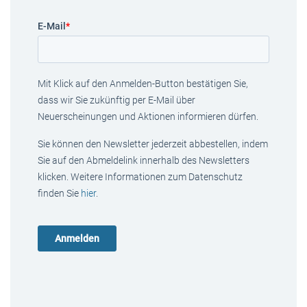
E-Mail
*
Mit Klick auf den Anmelden-Button bestätigen Sie,
dass wir Sie zukünftig per E-Mail über
Neuerscheinungen und Aktionen informieren dürfen.
Sie können den Newsletter jederzeit abbestellen, indem
Sie auf den Abmeldelink innerhalb des Newsletters
klicken. Weitere Informationen zum Datenschutz
finden Sie
hier
.