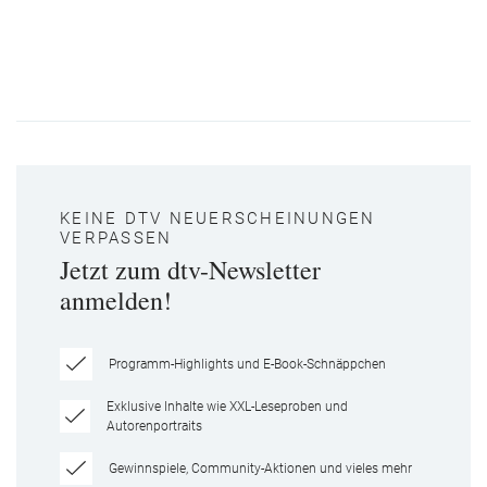
KEINE DTV NEUERSCHEINUNGEN
VERPASSEN
Jetzt zum dtv-Newsletter
anmelden!
Programm-Highlights und E-Book-Schnäppchen
Exklusive Inhalte wie XXL-Leseproben und
Autorenportraits
Gewinnspiele, Community-Aktionen und vieles mehr