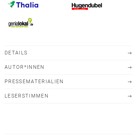
DETAILS
AUTOR*INNEN
PRESSEMATERIALIEN
LESERSTIMMEN