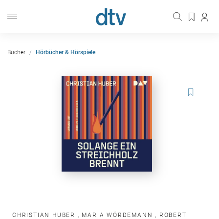
Bücher
Hörbücher & Hörspiele
CHRISTIAN HUBER
,
MARIA WÖRDEMANN
,
ROBERT