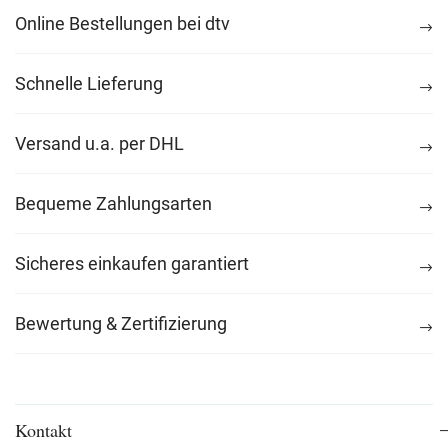
Online Bestellungen bei dtv
Schnelle Lieferung
Versand u.a. per DHL
Bequeme Zahlungsarten
Sicheres einkaufen garantiert
Bewertung & Zertifizierung
Kontakt