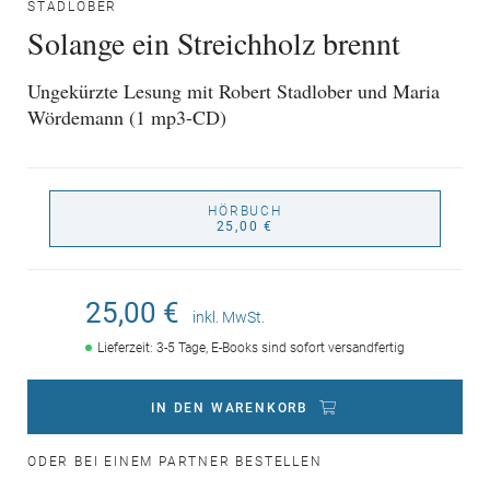
STADLOBER
Solange ein Streichholz brennt
Ungekürzte Lesung mit Robert Stadlober und Maria
Wördemann (1 mp3-CD)
HÖRBUCH
25,00 €
25,00 €
inkl. MwSt.
Lieferzeit: 3-5 Tage, E-Books sind sofort versandfertig
IN DEN WARENKORB
ODER BEI EINEM PARTNER BESTELLEN