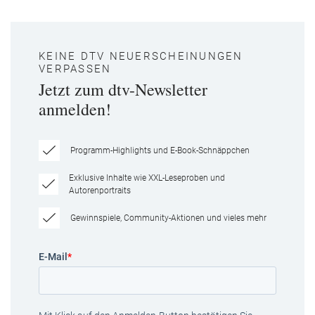
KEINE DTV NEUERSCHEINUNGEN
VERPASSEN
Jetzt zum dtv-Newsletter
anmelden!
Programm-Highlights und E-Book-Schnäppchen
Exklusive Inhalte wie XXL-Leseproben und
Autorenportraits
Gewinnspiele, Community-Aktionen und vieles mehr
E-Mail
*