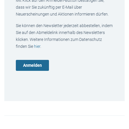
Mit Klick auf den Anmelden-Button bestätigen Sie,
dass wir Sie zukünftig per E-Mail über
Neuerscheinungen und Aktionen informieren dürfen.
Sie können den Newsletter jederzeit abbestellen, indem
Sie auf den Abmeldelink innerhalb des Newsletters
klicken. Weitere Informationen zum Datenschutz
finden Sie
hier
.