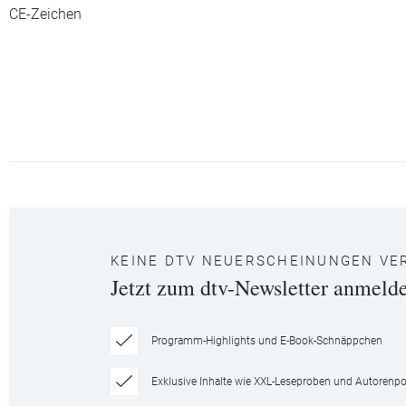
CE-Zeichen
KEINE DTV NEUERSCHEINUNGEN VE
Jetzt zum dtv-Newsletter anmeld
Programm-Highlights und E-Book-Schnäppchen
Exklusive Inhalte wie XXL-Leseproben und Autorenpor