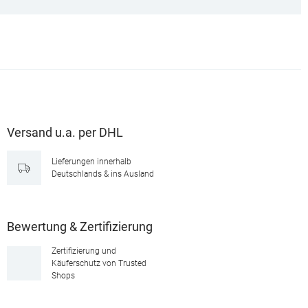
Versand u.a. per DHL
Lieferungen innerhalb
Deutschlands & ins Ausland
Bewertung & Zertifizierung
Zertifizierung und
Käuferschutz von Trusted
Shops