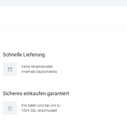
Schnelle Lieferung
Keine Versandkosten
innerhalb Deutschlands
Sicheres einkaufen garantiert
Ihre Daten sind bei uns zu
100% SSL verschlüsselt