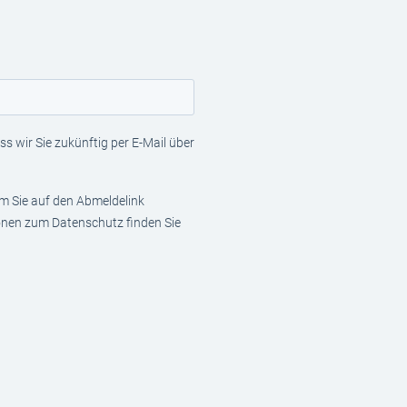
s wir Sie zukünftig per E-Mail über
em Sie auf den Abmeldelink
ionen zum Datenschutz finden Sie