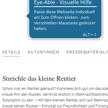
DETAILS
AUTOR*INNEN
PRESSEMATERIALI
Streichle das kleine Rentier
Schon mal ein Rentier gekrault? Kümmere dich gut um das klei
kraule ihm den Rücken, damit es endlich in Weihnachtsstimmun
fürsorglich zu sein. • Hilf dem kleinen Rentier, sich auf Weihn
kraule seinen Rücken • Ermutigt zur Freundlichkeit und Fürsor