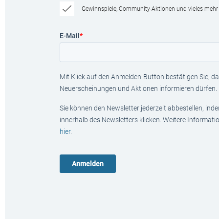
Gewinnspiele, Community-Aktionen und vieles mehr
E-Mail
*
Mit Klick auf den Anmelden-Button bestätigen Sie, das
Neuerscheinungen und Aktionen informieren dürfen.
Sie können den Newsletter jederzeit abbestellen, ind
innerhalb des Newsletters klicken. Weitere Informat
hier
.