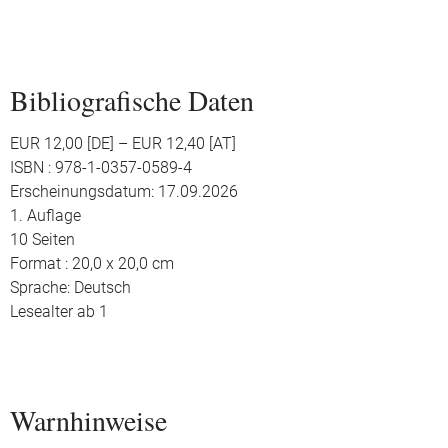
Bibliografische Daten
EUR 12,00 [DE] – EUR 12,40 [AT]
ISBN : 978-1-0357-0589-4
Erscheinungsdatum: 17.09.2026
1. Auflage
10 Seiten
Format : 20,0 x 20,0 cm
Sprache: Deutsch
Lesealter ab 1
Warnhinweise