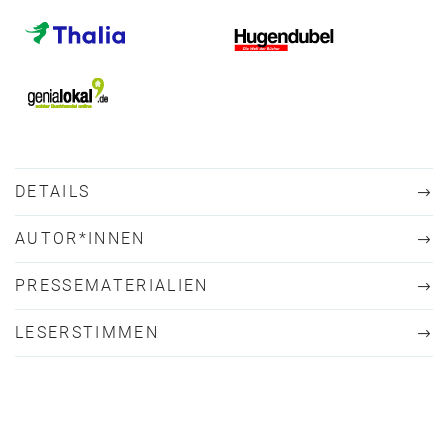
DETAILS
AUTOR*INNEN
PRESSEMATERIALIEN
LESERSTIMMEN