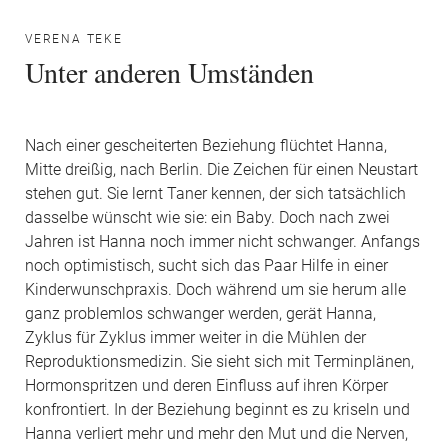
VERENA TEKE
Unter anderen Umständen
Nach einer gescheiterten Beziehung flüchtet Hanna,
Mitte dreißig, nach Berlin. Die Zeichen für einen Neustart
stehen gut. Sie lernt Taner kennen, der sich tatsächlich
dasselbe wünscht wie sie: ein Baby. Doch nach zwei
Jahren ist Hanna noch immer nicht schwanger. Anfangs
noch optimistisch, sucht sich das Paar Hilfe in einer
Kinderwunschpraxis. Doch während um sie herum alle
ganz problemlos schwanger werden, gerät Hanna,
Zyklus für Zyklus immer weiter in die Mühlen der
Reproduktionsmedizin. Sie sieht sich mit Terminplänen,
Hormonspritzen und deren Einfluss auf ihren Körper
konfrontiert. In der Beziehung beginnt es zu kriseln und
Hanna verliert mehr und mehr den Mut und die Nerven,