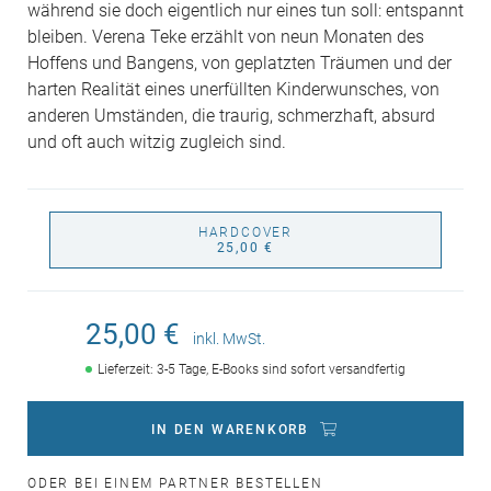
während sie doch eigentlich nur eines tun soll: entspannt
bleiben. Verena Teke erzählt von neun Monaten des
Hoffens und Bangens, von geplatzten Träumen und der
harten Realität eines unerfüllten Kinderwunsches, von
anderen Umständen, die traurig, schmerzhaft, absurd
und oft auch witzig zugleich sind.
HARDCOVER
25,00 €
25,00 €
inkl. MwSt.
Lieferzeit: 3-5 Tage, E-Books sind sofort versandfertig
IN DEN WARENKORB
ODER BEI EINEM PARTNER BESTELLEN