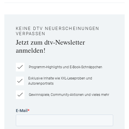
KEINE DTV NEUERSCHEINUNGEN
VERPASSEN
Jetzt zum dtv-Newsletter
anmelden!
Programm-Highlights und E-Book-Schnäppchen
Exklusive Inhalte wie XXL-Leseproben und
Autorenportraits
Gewinnspiele, Community-Aktionen und vieles mehr
E-Mail
*