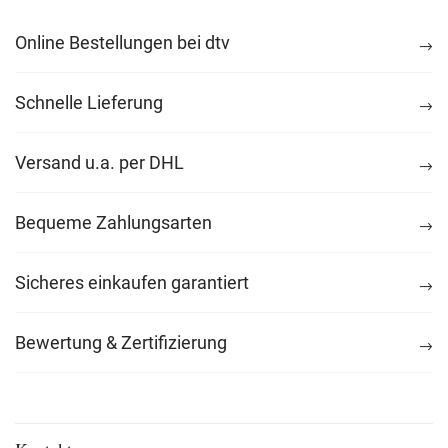
Online Bestellungen bei dtv
Schnelle Lieferung
Versand u.a. per DHL
Bequeme Zahlungsarten
Sicheres einkaufen garantiert
Bewertung & Zertifizierung