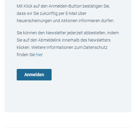
Mit Klick auf den Anmelden-Button bestätigen Sie,
dass wir Sie zukünftig per E-Mail über
Neuerscheinungen und Aktionen informieren dürfen.
Sie können den Newsletter jederzeit abbestellen, indem
Sie auf den Abmeldelink innerhalb des Newsletters
klicken. Weitere Informationen zum Datenschutz
finden Sie
hier
.