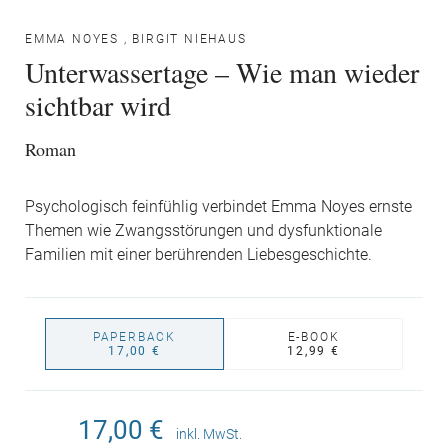
EMMA NOYES
,
BIRGIT NIEHAUS
Unterwassertage – Wie man wieder
sichtbar wird
Roman
Psychologisch feinfühlig verbindet Emma Noyes ernste
Themen wie Zwangsstörungen und dysfunktionale
Familien mit einer berührenden Liebesgeschichte.
PAPERBACK
E-BOOK
17,00 €
12,99 €
17,00 €
inkl. MwSt.