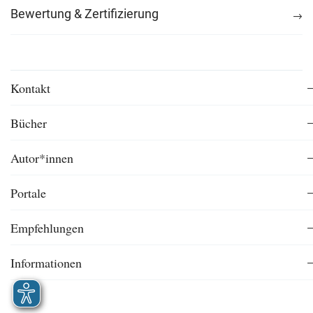
Bewertung & Zertifizierung
Kontakt
Bücher
Autor*innen
Portale
Empfehlungen
Informationen