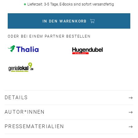
Lieferzeit: 3-5 Tage, E-Books sind sofort versandfertig
IN DEN WARENKORB
ODER BEI EINEM PARTNER BESTELLEN
DETAILS
AUTOR*INNEN
PRESSEMATERIALIEN