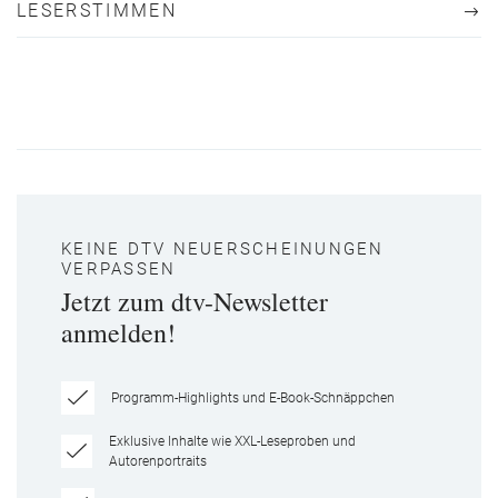
LESERSTIMMEN
KEINE DTV NEUERSCHEINUNGEN
VERPASSEN
Jetzt zum dtv-Newsletter
anmelden!
Programm-Highlights und E-Book-Schnäppchen
Exklusive Inhalte wie XXL-Leseproben und
Autorenportraits