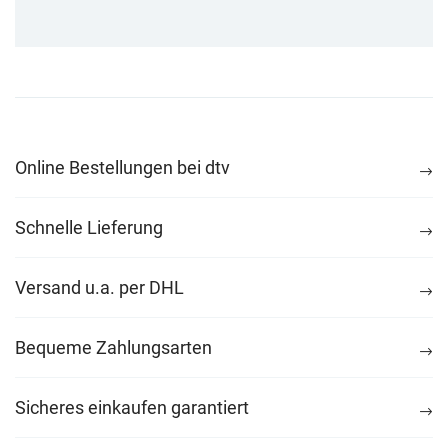
Online Bestellungen bei dtv
Schnelle Lieferung
Versand u.a. per DHL
Bequeme Zahlungsarten
Sicheres einkaufen garantiert