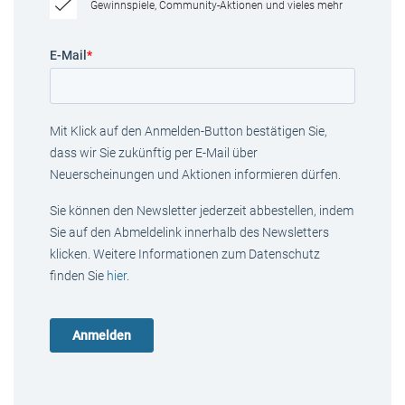
Gewinnspiele, Community-Aktionen und vieles mehr
E-Mail
*
Mit Klick auf den Anmelden-Button bestätigen Sie,
dass wir Sie zukünftig per E-Mail über
Neuerscheinungen und Aktionen informieren dürfen.
Sie können den Newsletter jederzeit abbestellen, indem
Sie auf den Abmeldelink innerhalb des Newsletters
klicken. Weitere Informationen zum Datenschutz
finden Sie
hier
.