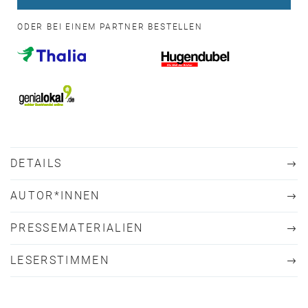
ODER BEI EINEM PARTNER BESTELLEN
DETAILS
AUTOR*INNEN
PRESSEMATERIALIEN
LESERSTIMMEN