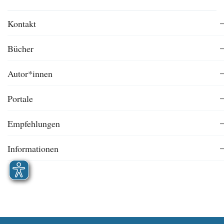
Kontakt
Bücher
Autor*innen
Portale
Empfehlungen
Informationen