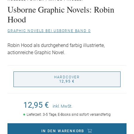
Usborne Graphic Novels: Robin
Hood
GRAPHIC NOVELS BEI USBORNE BAND 0
Robin Hood als durchgehend farbig illustrierte,
actionreiche Graphic Novel.
HARDCOVER
12,95 €
12,95 €
inkl. MwSt.
Lieferzeit: 3-5 Tage, E-Books sind sofort versandfertig
IN DEN WARENKORB