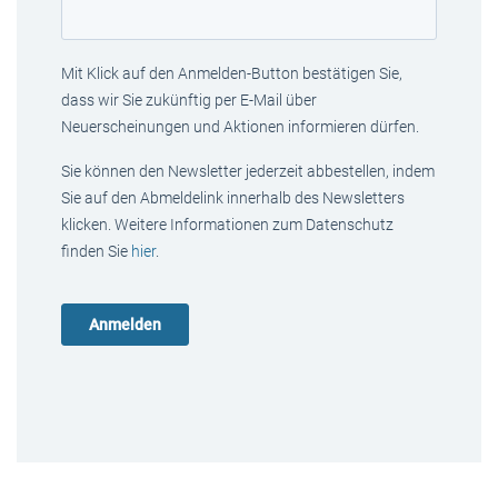
Mit Klick auf den Anmelden-Button bestätigen Sie,
dass wir Sie zukünftig per E-Mail über
Neuerscheinungen und Aktionen informieren dürfen.
Sie können den Newsletter jederzeit abbestellen, indem
Sie auf den Abmeldelink innerhalb des Newsletters
klicken. Weitere Informationen zum Datenschutz
finden Sie
hier
.