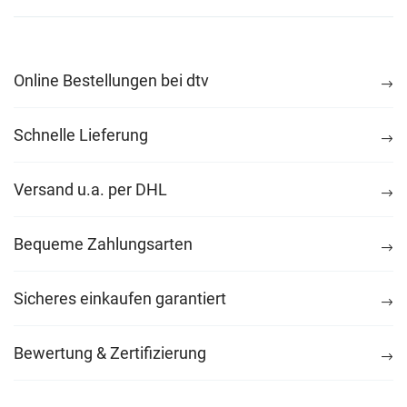
Online Bestellungen bei dtv
Schnelle Lieferung
Versand u.a. per DHL
Bequeme Zahlungsarten
Sicheres einkaufen garantiert
Bewertung & Zertifizierung