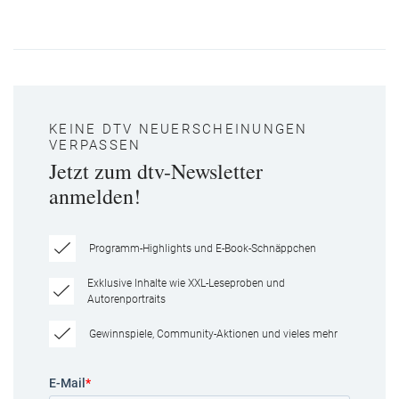
KEINE DTV NEUERSCHEINUNGEN
VERPASSEN
Jetzt zum dtv-Newsletter
anmelden!
Programm-Highlights und E-Book-Schnäppchen
Exklusive Inhalte wie XXL-Leseproben und
Autorenportraits
Gewinnspiele, Community-Aktionen und vieles mehr
E-Mail
*