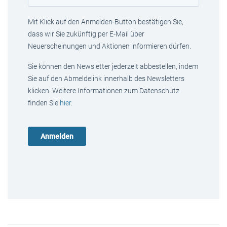
Mit Klick auf den Anmelden-Button bestätigen Sie,
dass wir Sie zukünftig per E-Mail über
Neuerscheinungen und Aktionen informieren dürfen.
Sie können den Newsletter jederzeit abbestellen, indem
Sie auf den Abmeldelink innerhalb des Newsletters
klicken. Weitere Informationen zum Datenschutz
finden Sie
hier
.