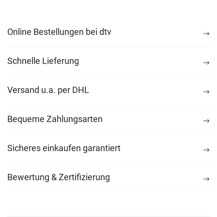
Online Bestellungen bei dtv
Schnelle Lieferung
Versand u.a. per DHL
Bequeme Zahlungsarten
Sicheres einkaufen garantiert
Bewertung & Zertifizierung