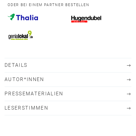
ODER BEI EINEM PARTNER BESTELLEN
DETAILS
AUTOR*INNEN
PRESSEMATERIALIEN
LESERSTIMMEN