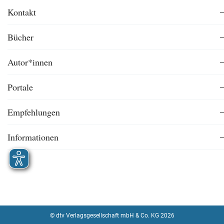
Kontakt
Bücher
Autor*innen
Portale
Empfehlungen
Informationen
© dtv Verlagsgesellschaft mbH & Co. KG 2026