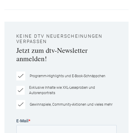
KEINE DTV NEUERSCHEINUNGEN
VERPASSEN
Jetzt zum dtv-Newsletter
anmelden!
Programm-Highlights und E-Book-Schnäppchen
Exklusive Inhalte wie XXL-Leseproben und
Autorenportraits
Gewinnspiele, Community-Aktionen und vieles mehr
E-Mail
*