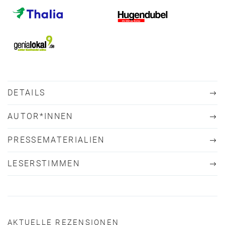
DETAILS
AUTOR*INNEN
PRESSEMATERIALIEN
LESERSTIMMEN
AKTUELLE REZENSIONEN