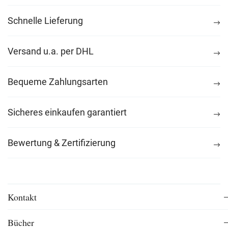
Schnelle Lieferung
Versand u.a. per DHL
Bequeme Zahlungsarten
Sicheres einkaufen garantiert
Bewertung & Zertifizierung
Kontakt
Bücher