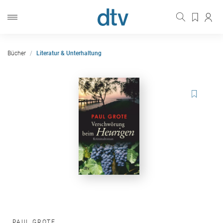
Bücher
Literatur & Unterhaltung
PAUL GROTE