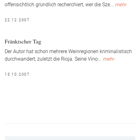
offensichtlich gründlich recherchiert, wer die Sze
...
mehr
22.12.2007
Fränkischer Tag
Der Autor hat schon mehrere Weinregionen kriminalistisch
durchwandert, zuletzt die Rioja. Seine Vino
...
mehr
13.10.2007