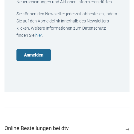
Neuerscheinungen und Aktionen informieren dürfen.
Sie können den Newsletter jederzeit abbestellen, indem
Sie auf den Abmeldelink innerhalb des Newsletters
klicken. Weitere Informationen zum Datenschutz
finden Sie
hier
.
Online Bestellungen bei dtv