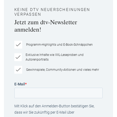
KEINE DTV NEUERSCHEINUNGEN
VERPASSEN
Jetzt zum dtv-Newsletter
anmelden!
Programm-Highlights und E-Book-Schnäppchen
Exklusive Inhalte wie XXL-Leseproben und
Autorenportraits
Gewinnspiele, Community-Aktionen und vieles mehr
E-Mail
*
Mit Klick auf den Anmelden-Button bestätigen Sie,
dass wir Sie zukünftig per E-Mail über