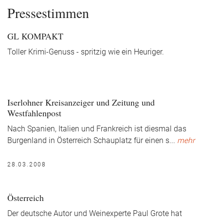
Pressestimmen
GL KOMPAKT
Toller Krimi-Genuss - spritzig wie ein Heuriger.
Iserlohner Kreisanzeiger und Zeitung und
Westfahlenpost
Nach Spanien, Italien und Frankreich ist diesmal das
Burgenland in Österreich Schauplatz für einen s
...
mehr
28.03.2008
Österreich
Der deutsche Autor und Weinexperte Paul Grote hat