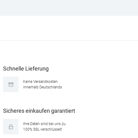
Schnelle Lieferung
Keine Versandkosten
innerhalb Deutschlands
Sicheres einkaufen garantiert
Ihre Daten sind bei uns zu
100% SSL verschlüsselt