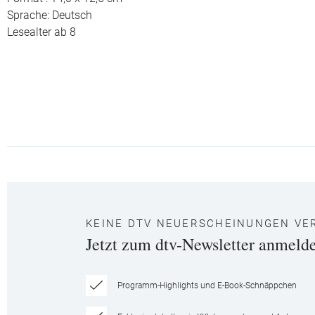
Sprache: Deutsch
Lesealter ab 8
KEINE DTV NEUERSCHEINUNGEN VE
Jetzt zum dtv-Newsletter anmeld
Programm-Highlights und E-Book-Schnäppchen