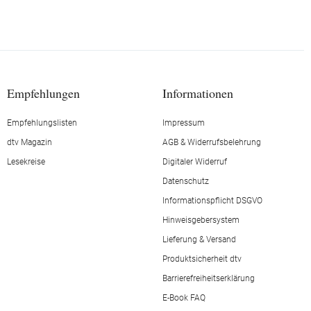
Empfehlungen
Informationen
Empfehlungslisten
Impressum
dtv Magazin
AGB & Widerrufsbelehrung
Lesekreise
Digitaler Widerruf
Datenschutz
Informationspflicht DSGVO
Hinweisgebersystem
Lieferung & Versand
Produktsicherheit dtv
Barrierefreiheitserklärung
E-Book FAQ