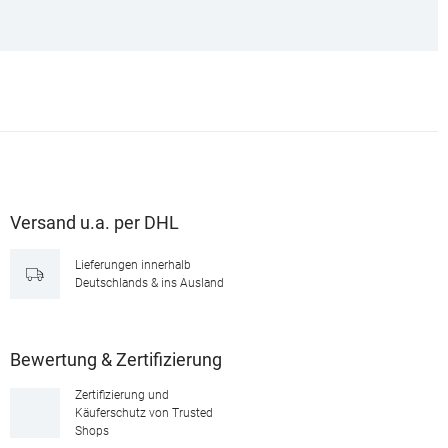
Versand u.a. per DHL
Lieferungen innerhalb
Deutschlands & ins Ausland
Bewertung & Zertifizierung
Zertifizierung und
Käuferschutz von Trusted
Shops