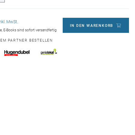
inkl. MwSt.
IN DEN WARENKORB
ge, E-Books sind sofort versandfertig
NEM PARTNER BESTELLEN