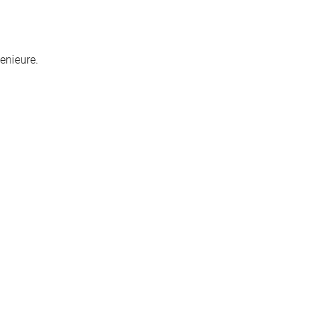
enieure.