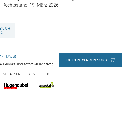
 - Rechtsstand: 19. März 2026
BUCH
 €
inkl. MwSt.
IN DEN WARENKORB
ge, E-Books sind sofort versandfertig
NEM PARTNER BESTELLEN