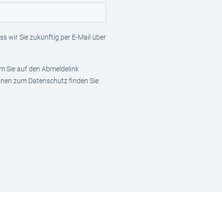
s wir Sie zukünftig per E-Mail über
em Sie auf den Abmeldelink
ionen zum Datenschutz finden Sie