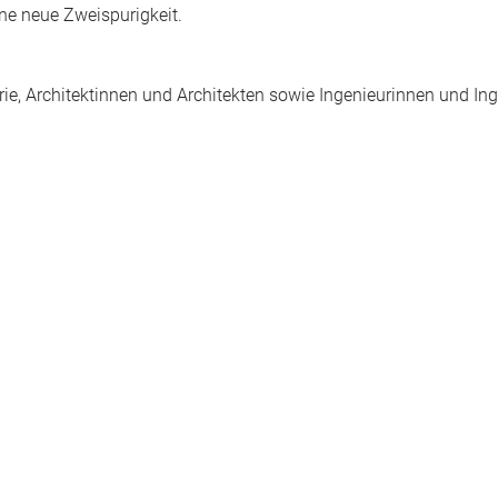
ne neue Zweispurigkeit.
rie, Architektinnen und Architekten sowie Ingenieurinnen und Ing