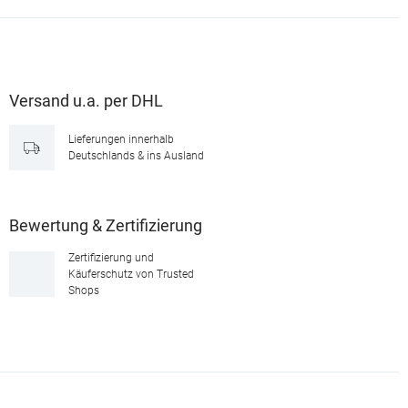
Versand u.a. per DHL
Lieferungen innerhalb
Deutschlands & ins Ausland
Bewertung & Zertifizierung
Zertifizierung und
Käuferschutz von Trusted
Shops