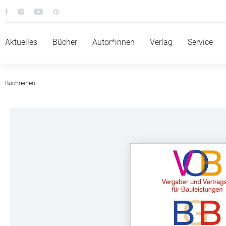
Aktuelles
Bücher
Autor*innen
Verlag
Service
Buchreihen