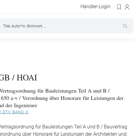
Händler-Login
GB / HOAI
Vertragsordnung für Bauleistungen Teil A und B /
 650 a-v / Verordnung über Honorare für Leistungen der
nd der Ingenieure
M DTV BAND 0
ertragsordnung für Bauleistungen Teil A und B / Bauvertrag
erordnung über Honorare für Leistungen der Architekten und