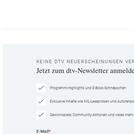
KEINE DTV NEUERSCHEINUNGEN VE
Jetzt zum dtv-Newsletter anmeld
Programm-Highlights und E-Book-Schnäppchen
Exklusive Inhalte wie XXL-Leseproben und Autorenpor
Gewinnspiele, Community-Aktionen und vieles mehr
E-Mail
*