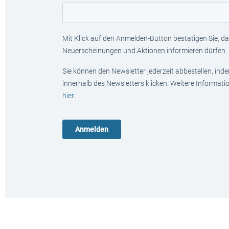
Mit Klick auf den Anmelden-Button bestätigen Sie, das
Neuerscheinungen und Aktionen informieren dürfen.
Sie können den Newsletter jederzeit abbestellen, ind
innerhalb des Newsletters klicken. Weitere Informat
hier
.