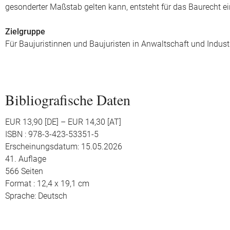
gesonderter Maßstab gelten kann, entsteht für das Baurecht ei
Zielgruppe
Für Baujuristinnen und Baujuristen in Anwaltschaft und Indust
Bibliografische Daten
EUR 13,90 [DE] – EUR 14,30 [AT]
ISBN : 978-3-423-53351-5
Erscheinungsdatum: 15.05.2026
41. Auflage
566 Seiten
Format : 12,4 x 19,1 cm
Sprache: Deutsch