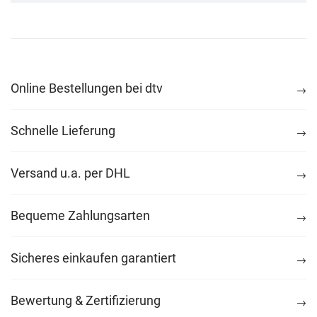
Online Bestellungen bei dtv
Schnelle Lieferung
Versand u.a. per DHL
Bequeme Zahlungsarten
Sicheres einkaufen garantiert
Bewertung & Zertifizierung