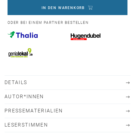
IN DEN WARENKORB
ODER BEI EINEM PARTNER BESTELLEN
DETAILS
AUTOR*INNEN
PRESSEMATERIALIEN
LESERSTIMMEN