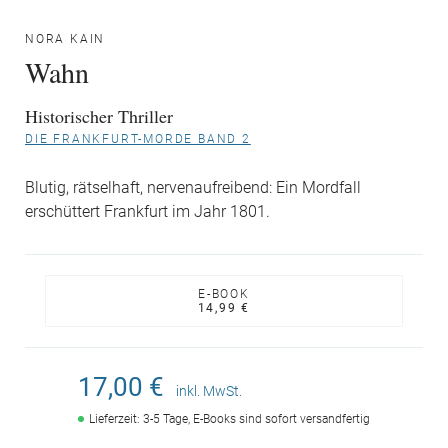
NORA KAIN
Wahn
Historischer Thriller
DIE FRANKFURT-MORDE BAND 2
Blutig, rätselhaft, nervenaufreibend: Ein Mordfall
erschüttert Frankfurt im Jahr 1801.
E-BOOK
14,99 €
17,00 €
inkl. MwSt.
Lieferzeit: 3-5 Tage, E-Books sind sofort versandfertig