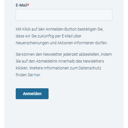
E-Mail
*
Mit Klick auf den Anmelden-Button bestätigen Sie,
dass wir Sie zukünftig per E-Mail über
Neuerscheinungen und Aktionen informieren dürfen.
Sie können den Newsletter jederzeit abbestellen, indem
Sie auf den Abmeldelink innerhalb des Newsletters
klicken. Weitere Informationen zum Datenschutz
finden Sie
hier
.