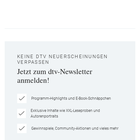
KEINE DTV NEUERSCHEINUNGEN
VERPASSEN
Jetzt zum dtv-Newsletter
anmelden!
Programm-Highlights und E-Book-Schnäppchen
Exklusive Inhalte wie XXL-Leseproben und
Autorenportraits
Gewinnspiele, Community-Aktionen und vieles mehr