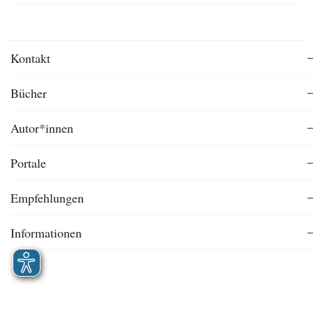
Kontakt
Bücher
Autor*innen
Portale
Empfehlungen
Informationen