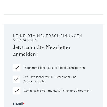
KEINE DTV NEUERSCHEINUNGEN
VERPASSEN
Jetzt zum dtv-Newsletter
anmelden!
Programm-Highlights und E-Book-Schnäppchen
Exklusive Inhalte wie XXL-Leseproben und
Autorenportraits
Gewinnspiele, Community-Aktionen und vieles mehr
E-Mail
*