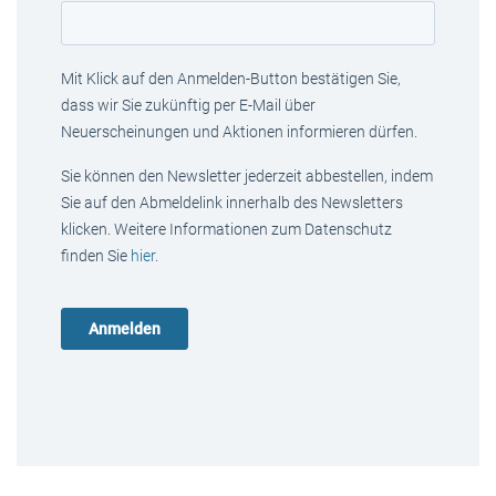
Mit Klick auf den Anmelden-Button bestätigen Sie,
dass wir Sie zukünftig per E-Mail über
Neuerscheinungen und Aktionen informieren dürfen.
Sie können den Newsletter jederzeit abbestellen, indem
Sie auf den Abmeldelink innerhalb des Newsletters
klicken. Weitere Informationen zum Datenschutz
finden Sie
hier
.