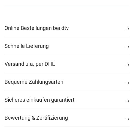
Online Bestellungen bei dtv
Schnelle Lieferung
Versand u.a. per DHL
Bequeme Zahlungsarten
Sicheres einkaufen garantiert
Bewertung & Zertifizierung