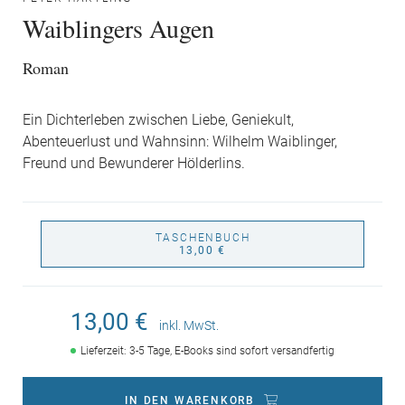
Waiblingers Augen
Roman
Ein Dichterleben zwischen Liebe, Geniekult,
Abenteuerlust und Wahnsinn: Wilhelm Waiblinger,
Freund und Bewunderer Hölderlins.
TASCHENBUCH
13,00 €
13,00 €
inkl. MwSt.
Lieferzeit: 3-5 Tage, E-Books sind sofort versandfertig
IN DEN WARENKORB