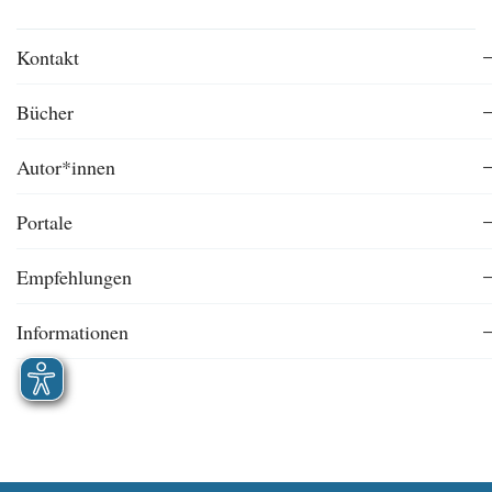
Kontakt
Bücher
Autor*innen
Portale
Empfehlungen
Informationen