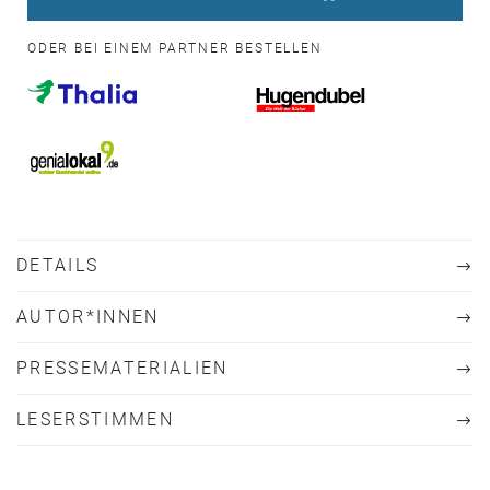
ODER BEI EINEM PARTNER BESTELLEN
DETAILS
AUTOR*INNEN
PRESSEMATERIALIEN
LESERSTIMMEN