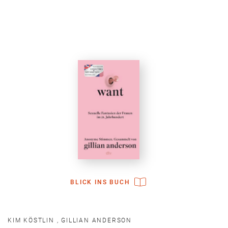
BLICK INS BUCH
KIM KÖSTLIN
,
GILLIAN ANDERSON