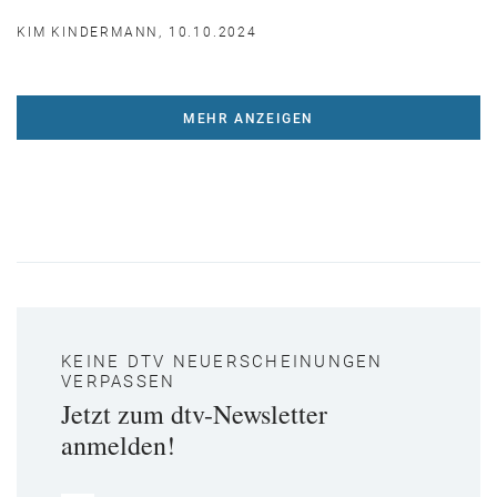
KIM KINDERMANN, 10.10.2024
MEHR ANZEIGEN
KEINE DTV NEUERSCHEINUNGEN
VERPASSEN
Jetzt zum dtv-Newsletter
anmelden!