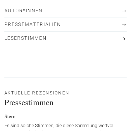
AUTOR*INNEN
PRESSEMATERIALIEN
LESERSTIMMEN
AKTUELLE REZENSIONEN
Pressestimmen
Stern
Es sind solche Stimmen, die diese Sammlung wertvoll