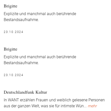
Brigitte
Explizite und manchmal auch berührende
Bestandsaufnahme.
23.10.2024
Brigitte
Explizite und manchmal auch berührende
Bestandsaufnahme.
23.10.2024
Deutschlandfunk Kultur
In WANT erzählen Frauen und weiblich gelesene Personen
aus der ganzen Welt, was sie für intimste Wün
...
mehr