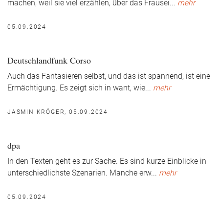
machen, weil sie viel erzählen, über das Frausei
...
mehr
05.09.2024
Deutschlandfunk Corso
Auch das Fantasieren selbst, und das ist spannend, ist eine
Ermächtigung. Es zeigt sich in want, wie
...
mehr
JASMIN KRÖGER, 05.09.2024
dpa
In den Texten geht es zur Sache. Es sind kurze Einblicke in
unterschiedlichste Szenarien. Manche erw
...
mehr
05.09.2024