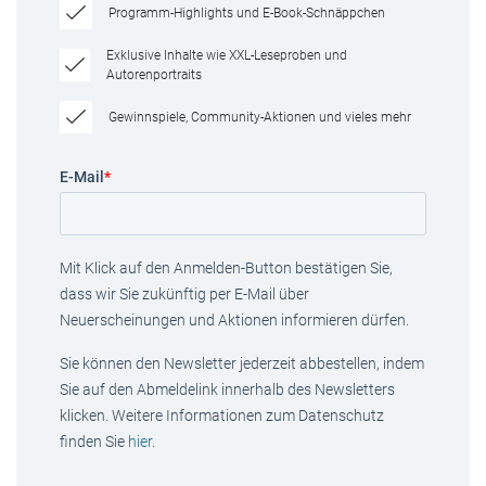
Programm-Highlights und E-Book-Schnäppchen
Exklusive Inhalte wie XXL-Leseproben und
Autorenportraits
Gewinnspiele, Community-Aktionen und vieles mehr
E-Mail
*
Mit Klick auf den Anmelden-Button bestätigen Sie,
dass wir Sie zukünftig per E-Mail über
Neuerscheinungen und Aktionen informieren dürfen.
Sie können den Newsletter jederzeit abbestellen, indem
Sie auf den Abmeldelink innerhalb des Newsletters
klicken. Weitere Informationen zum Datenschutz
finden Sie
hier
.