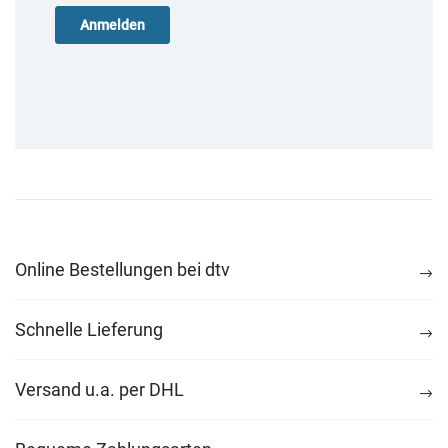
Online Bestellungen bei dtv
Schnelle Lieferung
Versand u.a. per DHL