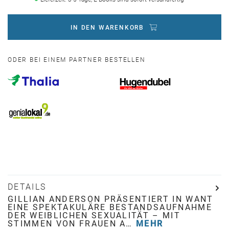
IN DEN WARENKORB
ODER BEI EINEM PARTNER BESTELLEN
DETAILS
GILLIAN ANDERSON PRÄSENTIERT IN WANT
EINE SPEKTAKULÄRE BESTANDSAUFNAHME
DER WEIBLICHEN SEXUALITÄT – MIT
STIMMEN VON FRAUEN A…
MEHR