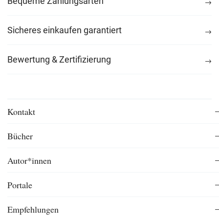
Bequeme Zahlungsarten
Sicheres einkaufen garantiert
Bewertung & Zertifizierung
Kontakt
Bücher
Autor*innen
Portale
Empfehlungen