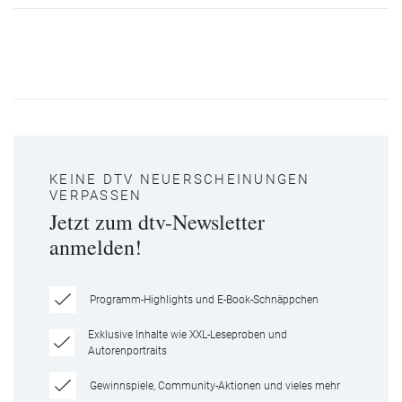
KEINE DTV NEUERSCHEINUNGEN
VERPASSEN
Jetzt zum dtv-Newsletter
anmelden!
Programm-Highlights und E-Book-Schnäppchen
Exklusive Inhalte wie XXL-Leseproben und
Autorenportraits
Gewinnspiele, Community-Aktionen und vieles mehr