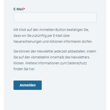
E-Mail
*
Mit Klick auf den Anmelden-Button bestätigen Sie,
dass wir Sie zukünftig per E-Mail über
Neuerscheinungen und Aktionen informieren dürfen.
Sie können den Newsletter jederzeit abbestellen, indem
Sie auf den Abmeldelink innerhalb des Newsletters
klicken. Weitere Informationen zum Datenschutz
finden Sie
hier
.