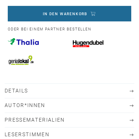
IN DEN WARENKORB
ODER BEI EINEM PARTNER BESTELLEN
DETAILS
AUTOR*INNEN
PRESSEMATERIALIEN
LESERSTIMMEN