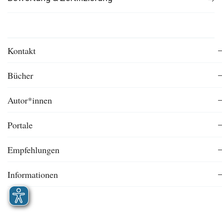
Kontakt
Bücher
Autor*innen
Portale
Empfehlungen
Informationen