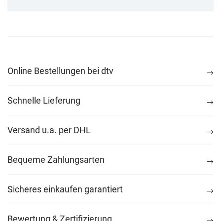
Online Bestellungen bei dtv
Schnelle Lieferung
Versand u.a. per DHL
Bequeme Zahlungsarten
Sicheres einkaufen garantiert
Bewertung & Zertifizierung