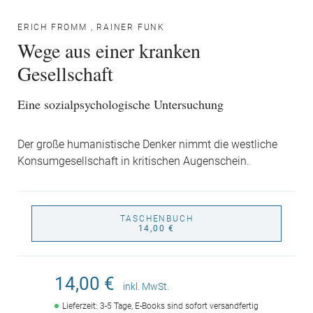
ERICH FROMM
,
RAINER FUNK
Wege aus einer kranken
Gesellschaft
Eine sozialpsychologische Untersuchung
Der große humanistische Denker nimmt die westliche
Konsumgesellschaft in kritischen Augenschein.
TASCHENBUCH
14,00 €
14,00 €
inkl. MwSt.
Lieferzeit: 3-5 Tage, E-Books sind sofort versandfertig