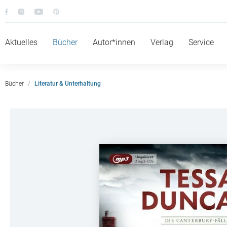
Aktuelles
Bücher
Autor*innen
Verlag
Service
Bücher
Literatur & Unterhaltung