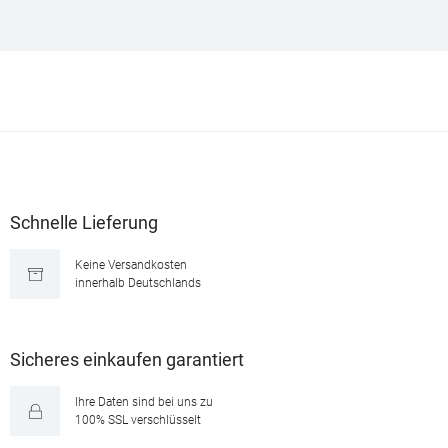
Schnelle Lieferung
Keine Versandkosten
innerhalb Deutschlands
Sicheres einkaufen garantiert
Ihre Daten sind bei uns zu
100% SSL verschlüsselt