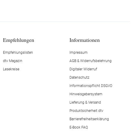
Empfehlungen
Informationen
Empfehlungslisten
Impressum
dtv Magazin
AGB & Widerrufsbelehrung
Lesekreise
Digitaler Widerruf
Datenschutz
Informationspflicht DSGVO
Hinweisgebersystem
Lieferung & Versand
Produktsicherheit dtv
Barrierefreiheitserklärung
E-Book FAQ