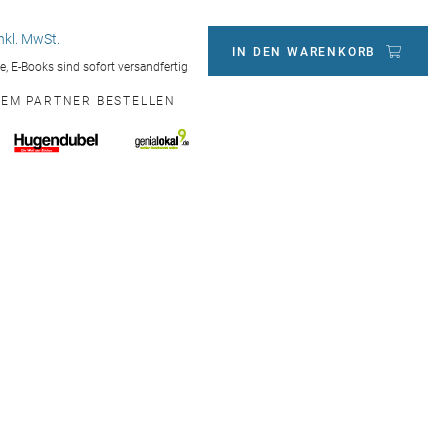
inkl. MwSt.
IN DEN WARENKORB
ge, E-Books sind sofort versandfertig
NEM PARTNER BESTELLEN