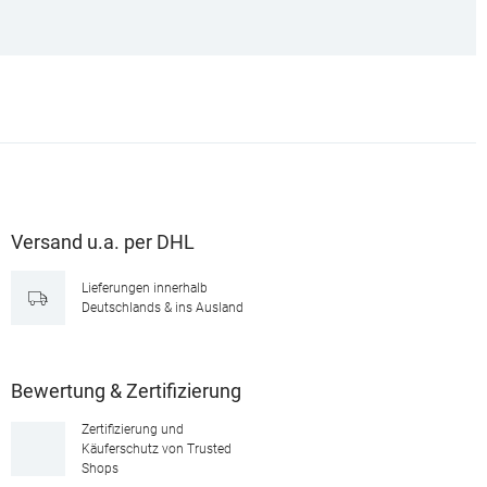
Versand u.a. per DHL
Lieferungen innerhalb
Deutschlands & ins Ausland
Bewertung & Zertifizierung
Zertifizierung und
Käuferschutz von Trusted
Shops