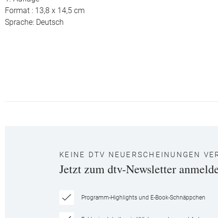
Format : 13,8 x 14,5 cm
Sprache: Deutsch
KEINE DTV NEUERSCHEINUNGEN VE
Jetzt zum dtv-Newsletter anmeld
Programm-Highlights und E-Book-Schnäppchen