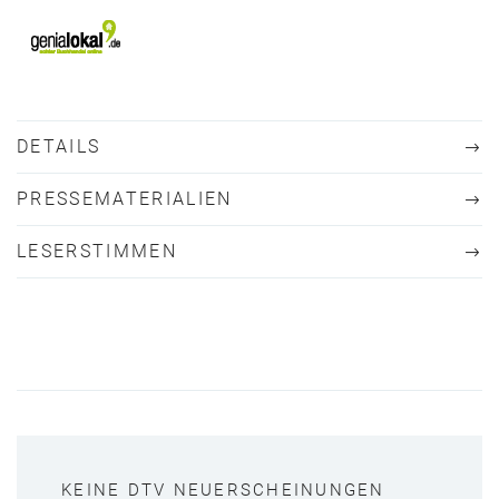
DETAILS
PRESSEMATERIALIEN
LESERSTIMMEN
KEINE DTV NEUERSCHEINUNGEN