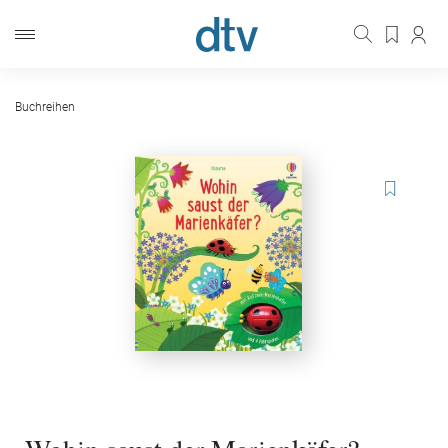
Buchreihen