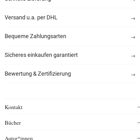
Versand u.a. per DHL
Bequeme Zahlungsarten
Sicheres einkaufen garantiert
Bewertung & Zertifizierung
Kontakt
Bücher
Autor*innen