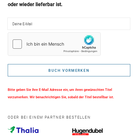
oder wieder lieferbar ist.
Deine E-Mail
BUCH VORMERKEN
Bitte geben Sie Ihre E-Mail Adresse ein, um ihren gewünschten Titel
vorzumerken. Wir benachrichtigen Sie, sobald der Titel bestellbar ist.
ODER BEI EINEM PARTNER BESTELLEN