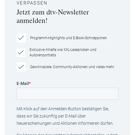
VERPASSEN
Jetzt zum dtv-Newsletter
anmelden!
Programm-Highlights und E-Book-Schnäppchen
Exklusive Inhalte wie XXL-Leseproben und
Autorenportraits
Gewinnspiele, Community-Aktionen und vieles mehr
E-Mail
*
Mit Klick auf den Anmelden-Button bestätigen Sie,
dass wir Sie zukünftig per E-Mail über
Neuerscheinungen und Aktionen informieren dürfen.