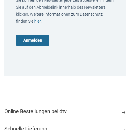
Sie können den Newsletter jederzeit abbestellen, indem
Sie auf den Abmeldelink innerhalb des Newsletters
klicken. Weitere Informationen zum Datenschutz
finden Sie
hier
.
Online Bestellungen bei dtv
Schnelle Lieferung