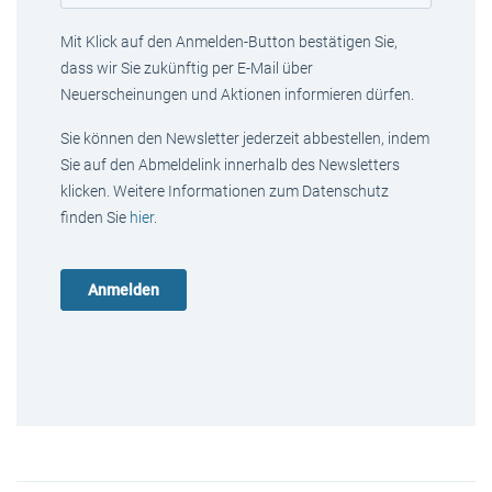
Mit Klick auf den Anmelden-Button bestätigen Sie,
dass wir Sie zukünftig per E-Mail über
Neuerscheinungen und Aktionen informieren dürfen.
Sie können den Newsletter jederzeit abbestellen, indem
Sie auf den Abmeldelink innerhalb des Newsletters
klicken. Weitere Informationen zum Datenschutz
finden Sie
hier
.