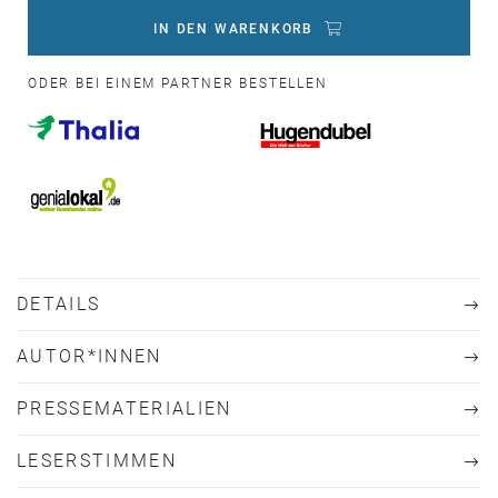
IN DEN WARENKORB
ODER BEI EINEM PARTNER BESTELLEN
DETAILS
AUTOR*INNEN
PRESSEMATERIALIEN
LESERSTIMMEN