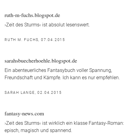
ruth-m-fuchs.blogspot.de
›Zeit des Sturms‹ ist absolut lesenswert.
RUTH M. FUCHS, 07.04.2015
sarahsbuecherhoehle.blogspot.de
Ein abenteuerliches Fantasybuch voller Spannung,
Freundschaft und Kämpfe. Ich kann es nur empfehlen.
SARAH LANGE, 02.04.2015
fantasy-news.com
›Zeit des Sturms‹ ist wirklich ein klasse Fantasy-Roman:
episch, magisch und spannend.