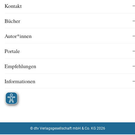
Kontakt
Bücher
Autor*innen
Portale
Empfehlungen
Informationen
© dtv Verlagsgesellschaft mbH & Co. KG 2026