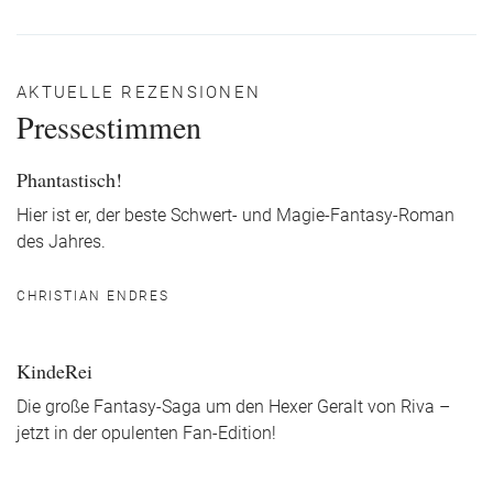
AKTUELLE REZENSIONEN
Pressestimmen
Phantastisch!
Hier ist er, der beste Schwert- und Magie-Fantasy-Roman
des Jahres.
CHRISTIAN ENDRES
KindeRei
Die große Fantasy-Saga um den Hexer Geralt von Riva –
jetzt in der opulenten Fan-Edition!