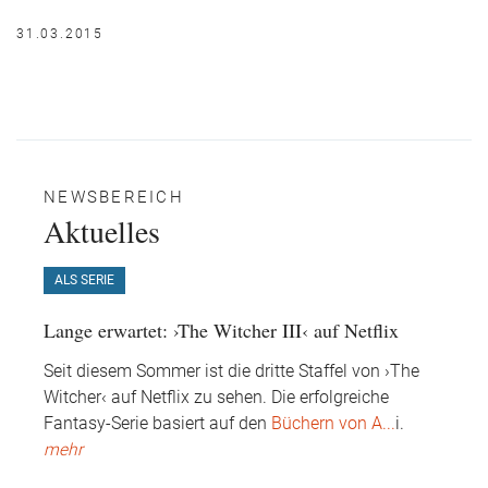
31.03.2015
NEWSBEREICH
Aktuelles
ALS SERIE
Lange erwartet: ›The Witcher III‹ auf Netflix
Seit diesem Sommer ist die dritte Staffel von ›The
Witcher‹ auf Netflix zu sehen. Die erfolgreiche
Fantasy-Serie basiert auf den
Büchern von A
...
i.
mehr