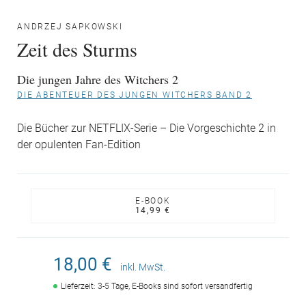
ANDRZEJ SAPKOWSKI
Zeit des Sturms
Die jungen Jahre des Witchers 2
DIE ABENTEUER DES JUNGEN WITCHERS BAND 2
Die Bücher zur NETFLIX-Serie – Die Vorgeschichte 2 in
der opulenten Fan-Edition
E-BOOK
14,99 €
18,00 €
inkl. MwSt.
Lieferzeit: 3-5 Tage, E-Books sind sofort versandfertig