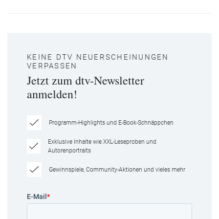
KEINE DTV NEUERSCHEINUNGEN
VERPASSEN
Jetzt zum dtv-Newsletter
anmelden!
Programm-Highlights und E-Book-Schnäppchen
Exklusive Inhalte wie XXL-Leseproben und
Autorenportraits
Gewinnspiele, Community-Aktionen und vieles mehr
E-Mail
*