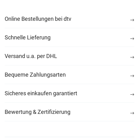
Online Bestellungen bei dtv
Schnelle Lieferung
Versand u.a. per DHL
Bequeme Zahlungsarten
Sicheres einkaufen garantiert
Bewertung & Zertifizierung