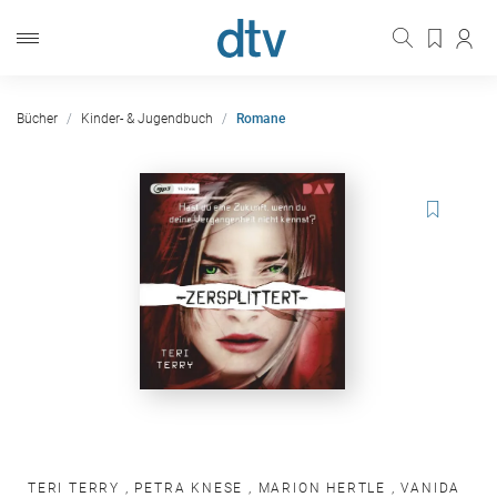
Bücher
Kinder- & Jugendbuch
Romane
TERI TERRY
,
PETRA KNESE
,
MARION HERTLE
,
VANIDA