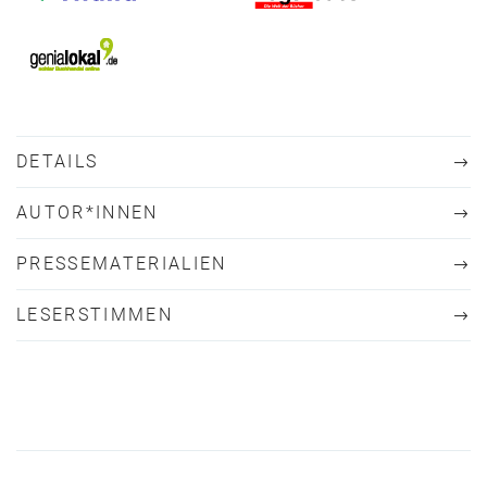
DETAILS
AUTOR*INNEN
PRESSEMATERIALIEN
LESERSTIMMEN