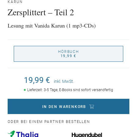
KARUN
Zersplittert – Teil 2
Lesung mit Vanida Karun (1 mp3-CDs)
HÖRBUCH
19,99 €
19,99 €
inkl. MwSt.
Lieferzeit: 3-5 Tage, E-Books sind sofort versandfertig
IN DEN WARENKORB
ODER BEI EINEM PARTNER BESTELLEN