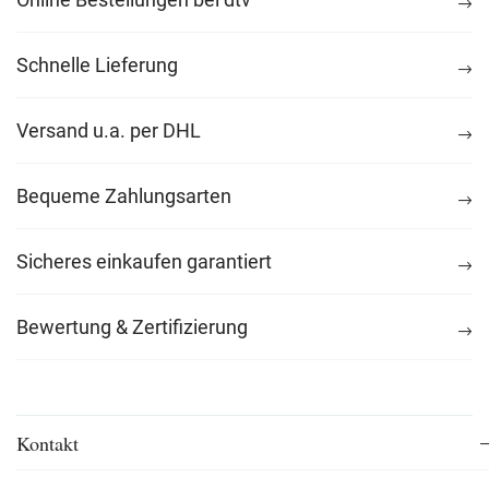
Schnelle Lieferung
Versand u.a. per DHL
Bequeme Zahlungsarten
Sicheres einkaufen garantiert
Bewertung & Zertifizierung
Kontakt