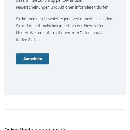
dass wir Sie zukünftig per E-Mail über
Neuerscheinungen und Aktionen informieren dürfen.
Sie können den Newsletter jederzeit abbestellen, indem
Sie auf den Abmeldelink innerhalb des Newsletters
klicken. Weitere Informationen zum Datenschutz
finden Sie
hier
.
Online Bestellungen bei dtv