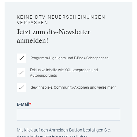
KEINE DTV NEUERSCHEINUNGEN
VERPASSEN
Jetzt zum dtv-Newsletter
anmelden!
Programm-Highlights und E-Book-Schnäppchen
Exklusive Inhalte wie XXL-Leseproben und
Autorenportraits
Gewinnspiele, Community-Aktionen und vieles mehr
E-Mail
*
Mit Klick auf den Anmelden-Button bestätigen Sie,