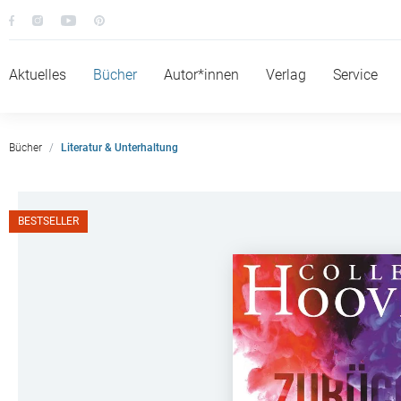
Aktuelles
Bücher
Autor*innen
Verlag
Service
Bücher
Literatur & Unterhaltung
BESTSELLER