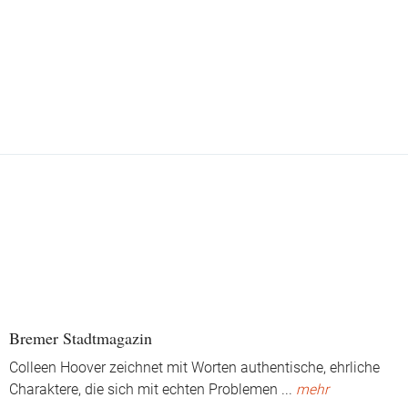
Bremer Stadtmagazin
Colleen Hoover zeichnet mit Worten authentische, ehrliche
Charaktere, die sich mit echten Problemen
...
mehr