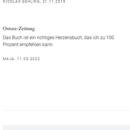
NICOLAS GEHLING, 21.11.2016
Ostsee-Zeitung
Das Buch ist ein richtiges Herzensbuch, das ich zu 100
Prozent empfehlen kann.
MAJA, 11.03.2022