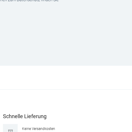
Schnelle Lieferung
Keine Versandkosten