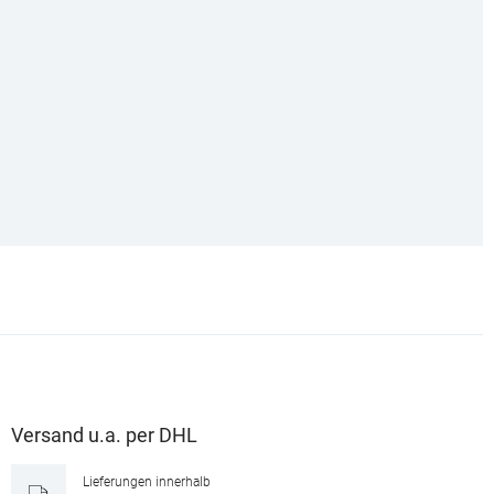
Versand u.a. per DHL
Lieferungen innerhalb