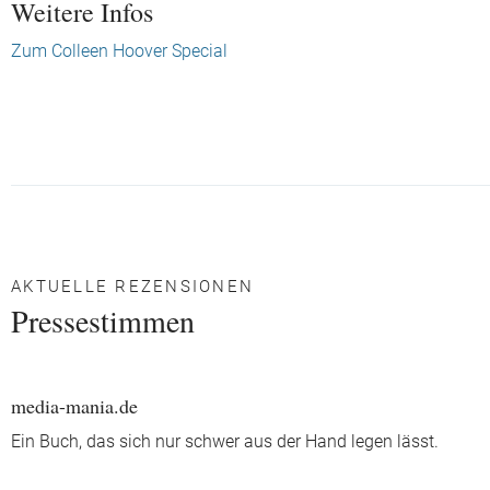
Weitere Infos
Zum Colleen Hoover Special
AKTUELLE REZENSIONEN
Pressestimmen
media-mania.de
Ein Buch, das sich nur schwer aus der Hand legen lässt.