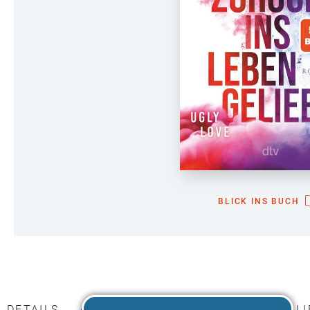
BLICK INS BUCH