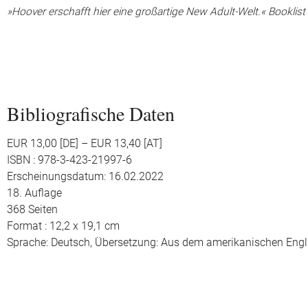
»Hoover erschafft hier eine großartige New Adult-Welt.« Booklist
Bibliografische Daten
EUR 13,00 [DE] – EUR 13,40 [AT]
ISBN : 978-3-423-21997-6
Erscheinungsdatum: 16.02.2022
18. Auflage
368 Seiten
Format : 12,2 x 19,1 cm
Sprache: Deutsch,
Übersetzung: Aus dem amerikanischen Engl