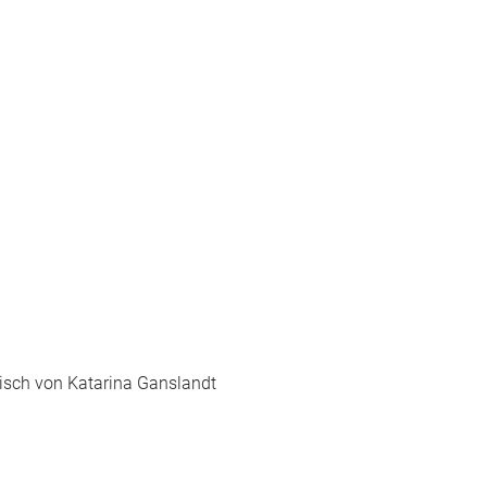
isch von Katarina Ganslandt