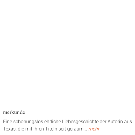
merkur.de
Eine schonungslos ehrliche Liebesgeschichte der Autorin aus
Texas, die mit ihren Titeln seit geraum
...
mehr