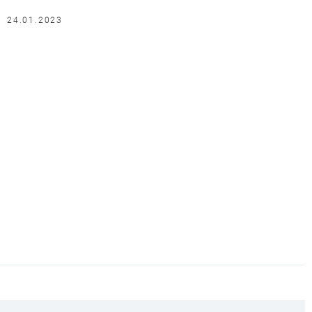
24.01.2023