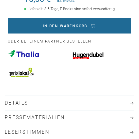
inkl. MwSt.
Lieferzeit: 3-5 Tage, E-Books sind sofort versandfertig
IN DEN WARENKORB
ODER BEI EINEM PARTNER BESTELLEN
DETAILS
PRESSEMATERIALIEN
LESERSTIMMEN