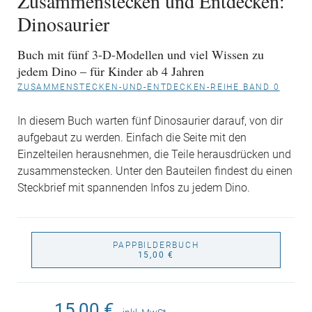
Zusammenstecken und Entdecken:
Dinosaurier
Buch mit fünf 3-D-Modellen und viel Wissen zu
jedem Dino – für Kinder ab 4 Jahren
ZUSAMMENSTECKEN-UND-ENTDECKEN-REIHE BAND 0
In diesem Buch warten fünf Dinosaurier darauf, von dir
aufgebaut zu werden. Einfach die Seite mit den
Einzelteilen herausnehmen, die Teile herausdrücken und
zusammenstecken. Unter den Bauteilen findest du einen
Steckbrief mit spannenden Infos zu jedem Dino.
PAPPBILDERBUCH
15,00 €
15,00 €