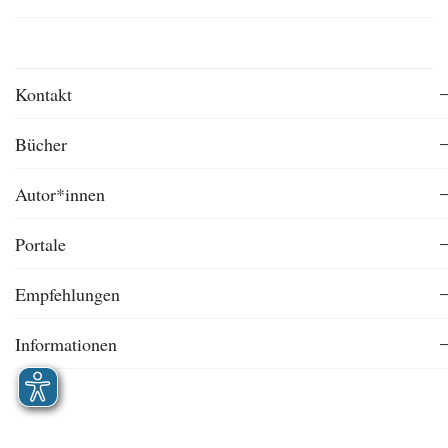
Kontakt
Bücher
Autor*innen
Portale
Empfehlungen
Informationen