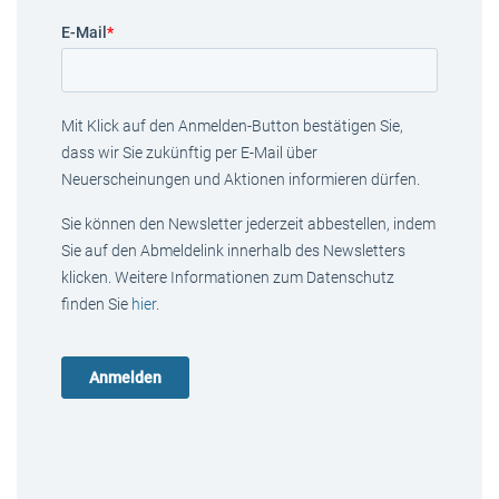
E-Mail
*
Mit Klick auf den Anmelden-Button bestätigen Sie,
dass wir Sie zukünftig per E-Mail über
Neuerscheinungen und Aktionen informieren dürfen.
Sie können den Newsletter jederzeit abbestellen, indem
Sie auf den Abmeldelink innerhalb des Newsletters
klicken. Weitere Informationen zum Datenschutz
finden Sie
hier
.