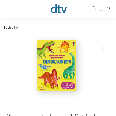
Buchreihen