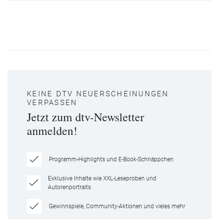
KEINE DTV NEUERSCHEINUNGEN
VERPASSEN
Jetzt zum dtv-Newsletter
anmelden!
Programm-Highlights und E-Book-Schnäppchen
Exklusive Inhalte wie XXL-Leseproben und
Autorenportraits
Gewinnspiele, Community-Aktionen und vieles mehr