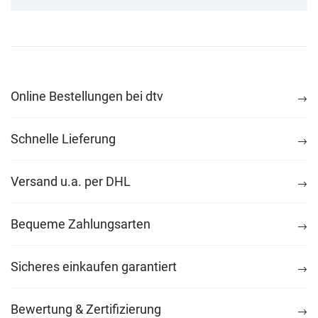
Online Bestellungen bei dtv
Schnelle Lieferung
Versand u.a. per DHL
Bequeme Zahlungsarten
Sicheres einkaufen garantiert
Bewertung & Zertifizierung