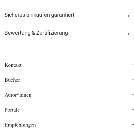
Sicheres einkaufen garantiert
Bewertung & Zertifizierung
Kontakt
Bücher
Autor*innen
Portale
Empfehlungen