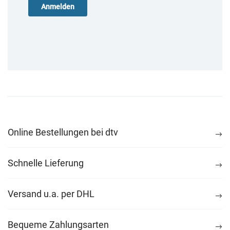
Online Bestellungen bei dtv
Schnelle Lieferung
Versand u.a. per DHL
Bequeme Zahlungsarten