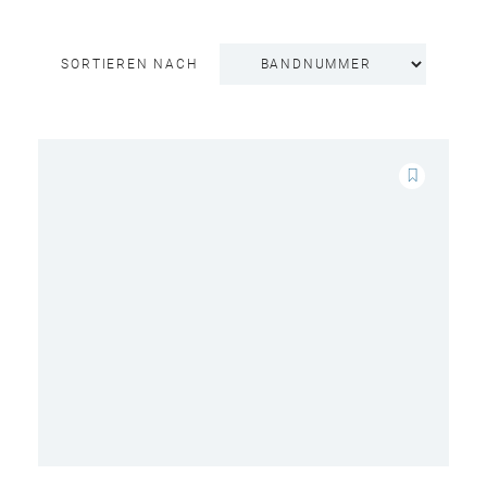
SORTIEREN NACH