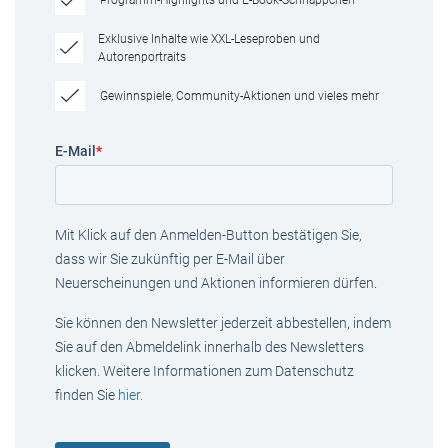
Programm-Highlights und E-Book-Schnäppchen
Exklusive Inhalte wie XXL-Leseproben und
Autorenportraits
Gewinnspiele, Community-Aktionen und vieles mehr
E-Mail
*
Mit Klick auf den Anmelden-Button bestätigen Sie,
dass wir Sie zukünftig per E-Mail über
Neuerscheinungen und Aktionen informieren dürfen.
Sie können den Newsletter jederzeit abbestellen, indem
Sie auf den Abmeldelink innerhalb des Newsletters
klicken. Weitere Informationen zum Datenschutz
finden Sie
hier
.