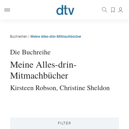
Buchreihen
/
Meine Alles-drin-Mitmachbücher
Die Buchreihe
Meine Alles-drin-
Mitmachbücher
Kirsteen Robson
,
Christine Sheldon
FILTER