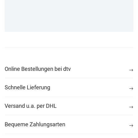
Online Bestellungen bei dtv
Schnelle Lieferung
Versand u.a. per DHL
Bequeme Zahlungsarten