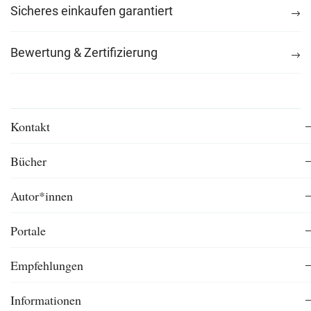
Sicheres einkaufen garantiert
Bewertung & Zertifizierung
Kontakt
Bücher
Autor*innen
Portale
Empfehlungen
Informationen