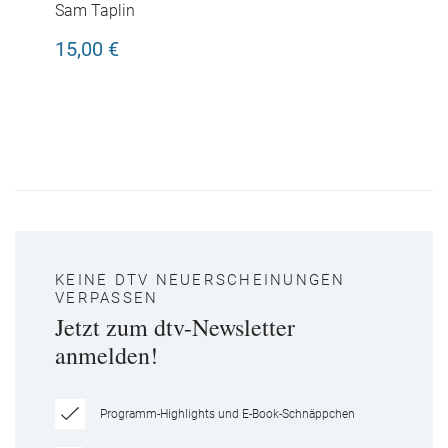
Sam Taplin
15,00 €
KEINE DTV NEUERSCHEINUNGEN
VERPASSEN
Jetzt zum dtv-Newsletter
anmelden!
Programm-Highlights und E-Book-Schnäppchen