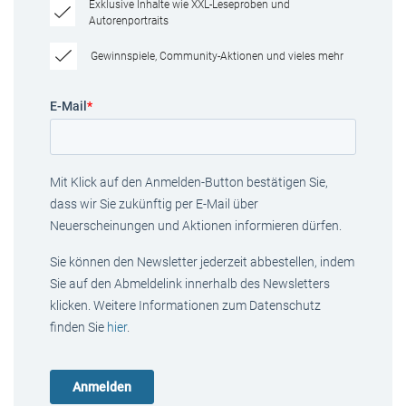
Exklusive Inhalte wie XXL-Leseproben und
Autorenportraits
Gewinnspiele, Community-Aktionen und vieles mehr
E-Mail
*
Mit Klick auf den Anmelden-Button bestätigen Sie,
dass wir Sie zukünftig per E-Mail über
Neuerscheinungen und Aktionen informieren dürfen.
Sie können den Newsletter jederzeit abbestellen, indem
Sie auf den Abmeldelink innerhalb des Newsletters
klicken. Weitere Informationen zum Datenschutz
finden Sie
hier
.