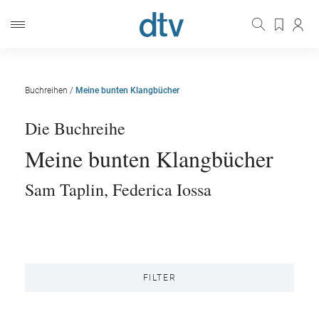
Buchreihen
/
Meine bunten Klangbücher
Die Buchreihe
Meine bunten Klangbücher
Sam Taplin
,
Federica Iossa
FILTER