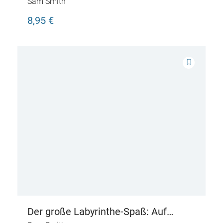
Sam Smith
8,95 €
Der große Labyrinthe-Spaß: Auf