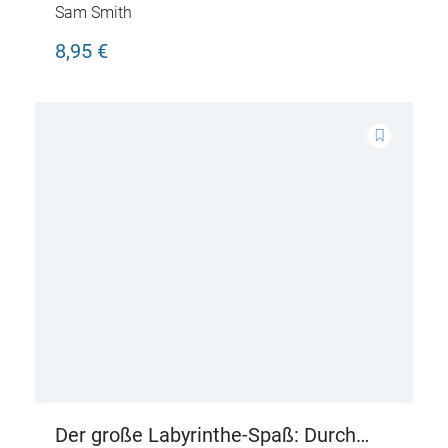
Sam Smith
8,95 €
Der große Labyrinthe-Spaß: Durch