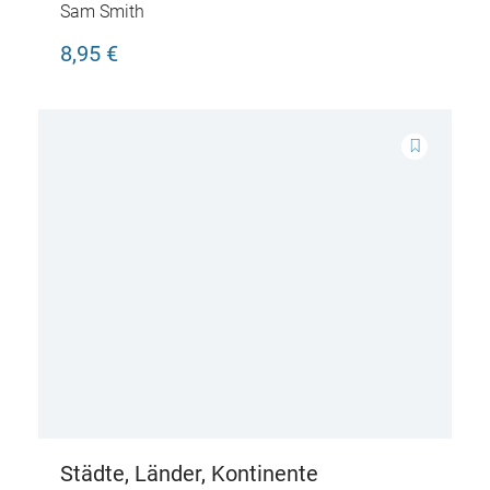
Sam Smith
8,95 €
Städte, Länder, Kontinente