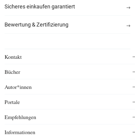
Sicheres einkaufen garantiert
Bewertung & Zertifizierung
Kontakt
Bücher
Autor*innen
Portale
Empfehlungen
Informationen