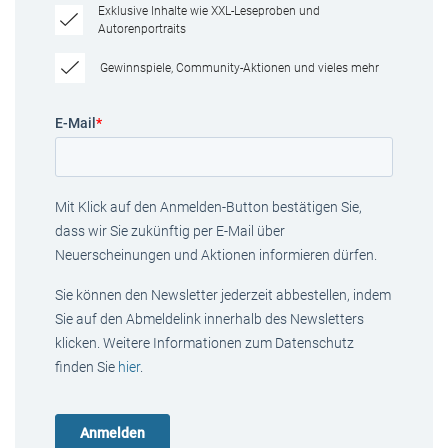
Exklusive Inhalte wie XXL-Leseproben und
Autorenportraits
Gewinnspiele, Community-Aktionen und vieles mehr
E-Mail
*
Mit Klick auf den Anmelden-Button bestätigen Sie,
dass wir Sie zukünftig per E-Mail über
Neuerscheinungen und Aktionen informieren dürfen.
Sie können den Newsletter jederzeit abbestellen, indem
Sie auf den Abmeldelink innerhalb des Newsletters
klicken. Weitere Informationen zum Datenschutz
finden Sie
hier
.