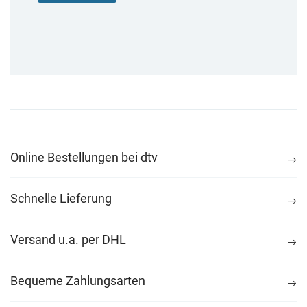
Online Bestellungen bei dtv
Schnelle Lieferung
Versand u.a. per DHL
Bequeme Zahlungsarten