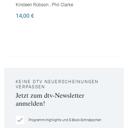
Kirsteen Robson
,
Phil Clarke
14,00 €
KEINE DTV NEUERSCHEINUNGEN
VERPASSEN
Jetzt zum dtv-Newsletter
anmelden!
Programm-Highlights und E-Book-Schnäppchen