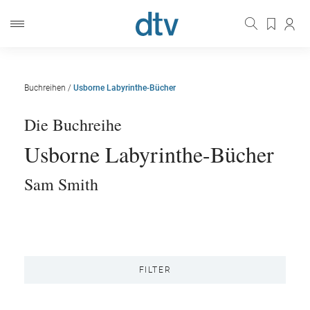
Buchreihen
/
Usborne Labyrinthe-Bücher
Die Buchreihe
Usborne Labyrinthe-Bücher
Sam Smith
FILTER