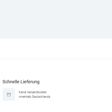
Schnelle Lieferung
Keine Versandkosten
innerhalb Deutschlands