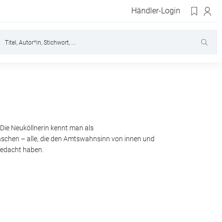
Händler-Login
 Die Neuköllnerin kennt man als
schen – alle, die den Amtswahnsinn von innen und
 gedacht haben.