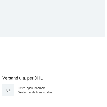
Versand u.a. per DHL
Lieferungen innerhalb
Deutschlands & ins Ausland