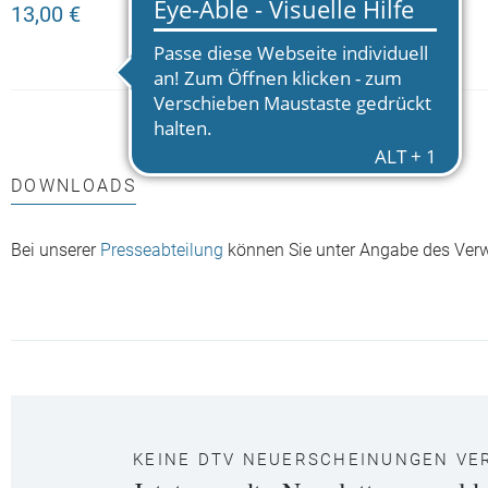
13,00 €
DOWNLOADS
Bei unserer
Presseabteilung
können Sie unter Angabe des Ver
KEINE DTV NEUERSCHEINUNGEN VE